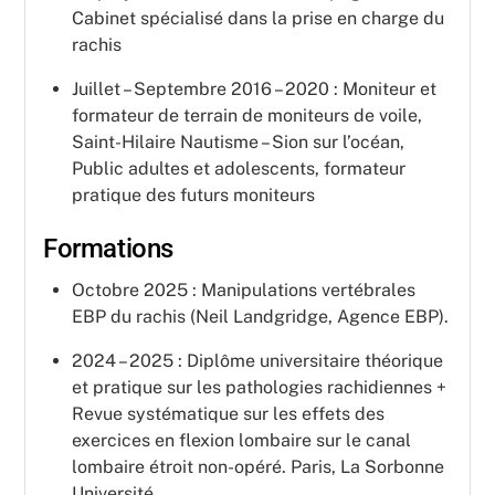
Cabinet spécialisé dans la prise en charge du
rachis
Juillet – Septembre 2016 – 2020 : Moniteur et
formateur de terrain de moniteurs de voile,
Saint-Hilaire Nautisme – Sion sur l’océan,
Public adultes et adolescents, formateur
pratique des futurs moniteurs
Formations
Octobre 2025 : Manipulations vertébrales
EBP du rachis (Neil Landgridge, Agence EBP).
2024 – 2025 : Diplôme universitaire théorique
et pratique sur les pathologies rachidiennes +
Revue systématique sur les effets des
exercices en flexion lombaire sur le canal
lombaire étroit non-opéré. Paris, La Sorbonne
Université