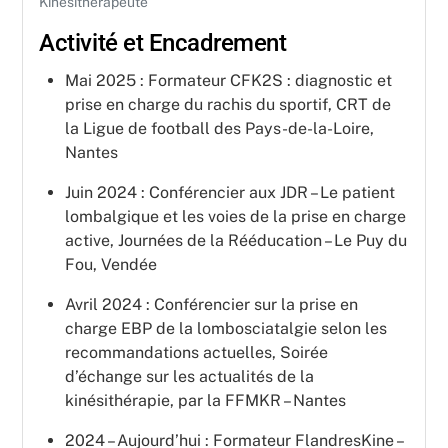
Kinésithérapeute
Activité et Encadrement
Mai 2025 : Formateur CFK2S : diagnostic et
prise en charge du rachis du sportif, CRT de
la Ligue de football des Pays-de-la-Loire,
Nantes
Juin 2024 : Conférencier aux JDR – Le patient
lombalgique et les voies de la prise en charge
active, Journées de la Rééducation – Le Puy du
Fou, Vendée
Avril 2024 : Conférencier sur la prise en
charge EBP de la lombosciatalgie selon les
recommandations actuelles, Soirée
d’échange sur les actualités de la
kinésithérapie, par la FFMKR – Nantes
2024 – Aujourd’hui : Formateur FlandresKine –