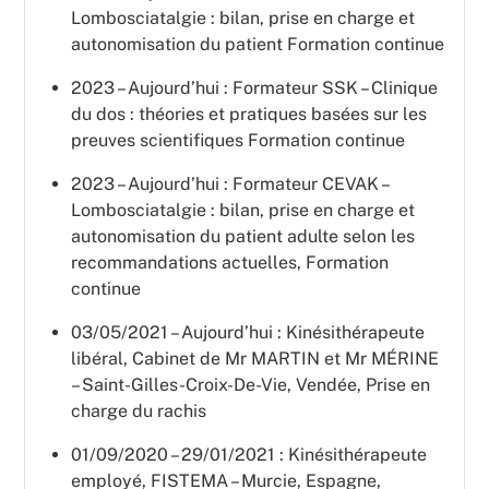
Lombosciatalgie : bilan, prise en charge et
autonomisation du patient Formation continue
2023 – Aujourd’hui : Formateur SSK – Clinique
du dos : théories et pratiques basées sur les
preuves scientifiques Formation continue
2023 – Aujourd’hui : Formateur CEVAK –
Lombosciatalgie : bilan, prise en charge et
autonomisation du patient adulte selon les
recommandations actuelles, Formation
continue
03/05/2021 – Aujourd’hui : Kinésithérapeute
libéral, Cabinet de Mr MARTIN et Mr MÉRINE
– Saint-Gilles-Croix-De-Vie, Vendée, Prise en
charge du rachis
01/09/2020 – 29/01/2021 : Kinésithérapeute
employé, FISTEMA – Murcie, Espagne,