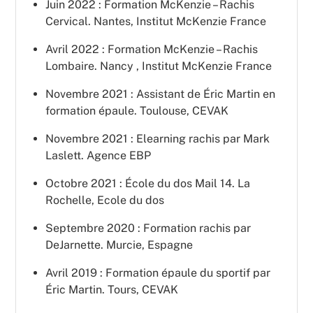
Juin 2022 : Formation McKenzie – Rachis
Cervical. Nantes, Institut McKenzie France
Avril 2022 : Formation McKenzie – Rachis
Lombaire. Nancy , Institut McKenzie France
Novembre 2021 : Assistant de Éric Martin en
formation épaule. Toulouse, CEVAK
Novembre 2021 : Elearning rachis par Mark
Laslett. Agence EBP
Octobre 2021 : École du dos Mail 14. La
Rochelle, Ecole du dos
Septembre 2020 : Formation rachis par
DeJarnette. Murcie, Espagne
Avril 2019 : Formation épaule du sportif par
Éric Martin. Tours, CEVAK