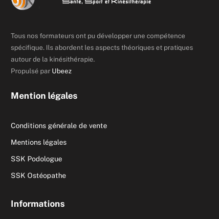
Tous nos formateurs ont pu développer une compétence
spécifique. Ils abordent les aspects théoriques et pratiques
autour de la kinésithérapie.
Propulsé par
Ubeez
Mention légales
Conditions générale de vente
Mentions légales
SSK Podologue
SSK Ostéopathe
Informations