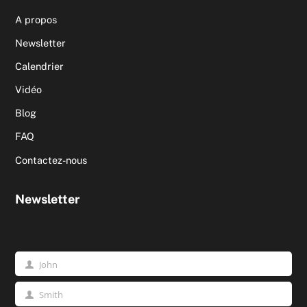
A propos
Newsletter
Calendrier
Vidéo
Blog
FAQ
Contactez-nous
Newsletter
John
Prénom
Smith
Nom