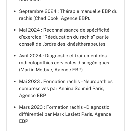
Septembre 2024 : Thérapie manuelle EBP du
rachis (Chad Cook, Agence EBP).
Mai 2024 : Reconnaissance de spécificité
d’exercice “Rééducation du rachis” par le
conseil de l’ordre des kinésithérapeutes
Avril 2024 : Diagnostic et traitement des
radiculopathies cervicales discogéniques
(Martin Melbye, Agence EBP).
Mai 2023 : Formation rachis – Neuropathies
compressives par Annina Schmid Paris,
Agence EBP
Mars 2023 : Formation rachis – Diagnostic
différentiel par Mark Laslett Paris, Agence
EBP