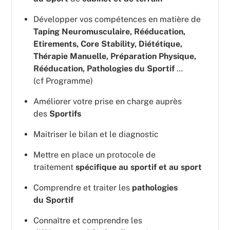
Développer vos compétences en matière de
Taping Neuromusculaire, Rééducation,
Etirements, Core Stability, Diététique,
Thérapie Manuelle, Préparation Physique,
Rééducation, Pathologies du Sportif
…
(cf Programme)
Améliorer votre prise en charge auprès
des
Sportifs
Maitriser le bilan et le diagnostic
Mettre en place un protocole de
traitement
spécifique au sportif et au sport
Comprendre et traiter les
pathologies
du Sportif
Connaître et comprendre les