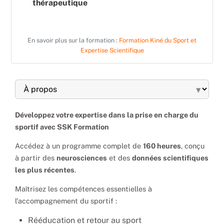
thérapeutique
En savoir plus sur la formation :
Formation Kiné du Sport et
Expertise Scientifique
▾
Développez votre expertise dans la prise en charge du
sportif avec SSK Formation
Accédez à un programme complet de
160 heures
, conçu
à partir des
neurosciences
et des
données scientifiques
les plus récentes
.
Maîtrisez les compétences essentielles à
l'accompagnement du sportif :
Rééducation et retour au sport