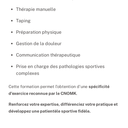
Thérapie manuelle
Taping
Préparation physique
Gestion de la douleur
Communication thérapeutique
Prise en charge des pathologies sportives
complexes
Cette formation permet l'obtention d'une
spécificité
d'exercice reconnue par le CNOMK
.
Renforcez votre expertise, différenciez votre pratique et
développez une patientèle sportive fidèle.