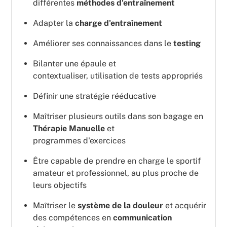
différentes
méthodes d'entraînement
Adapter la
charge d'entraînement
Améliorer ses connaissances dans le
testing
Bilanter une épaule et
contextualiser, utilisation de tests appropriés
Définir une stratégie rééducative
Maîtriser plusieurs outils dans son bagage en
Thérapie Manuelle
et
programmes d'exercices
Être capable de prendre en charge le sportif
amateur et professionnel, au plus proche de
leurs objectifs
Maîtriser le
système de la douleur
et acquérir
des compétences en
communication