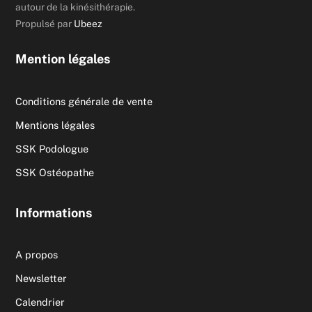
autour de la kinésithérapie.
Propulsé par
Ubeez
Mention légales
Conditions générale de vente
Mentions légales
SSK Podologue
SSK Ostéopathe
Informations
A propos
Newsletter
Calendrier