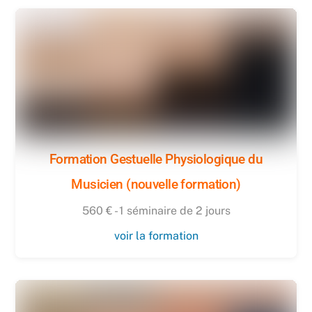
Formation Gestuelle Physiologique du
Musicien (nouvelle formation)
560 € - 1 séminaire de 2 jours
voir la formation