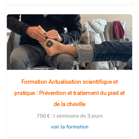
Formation Actualisation scientifique et
pratique : Prévention et traitement du pied et
de la cheville
750 € - 1 séminaire de 3 jours
voir la formation