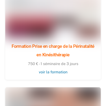
Formation Prise en charge de la Périnatalité
en Kinésithérapie
750 € - 1 séminaire de 3 jours
voir la formation