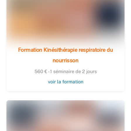
Formation Kinésithérapie respiratoire du
nourrisson
560 € - 1 séminaire de 2 jours
voir la formation