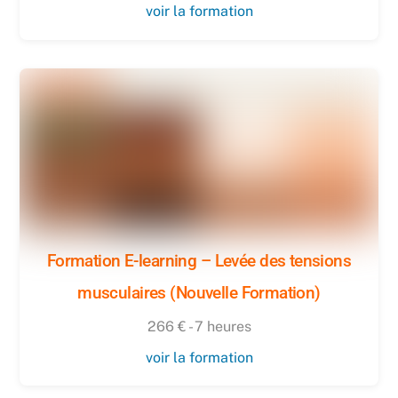
voir la formation
Formation E-learning – Levée des tensions
musculaires (Nouvelle Formation)
266 € - 7 heures
voir la formation