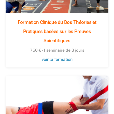
Formation Clinique du Dos Théories et
Pratiques basées sur les Preuves
Scientifiques
750 € - 1 séminaire de 3 jours
voir la formation