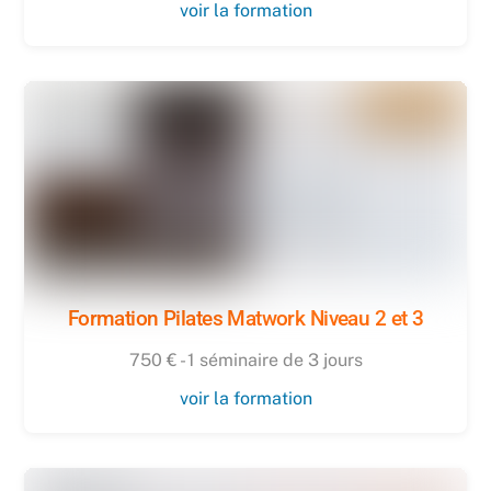
voir la formation
Formation Pilates Matwork Niveau 2 et 3
750 € - 1 séminaire de 3 jours
voir la formation