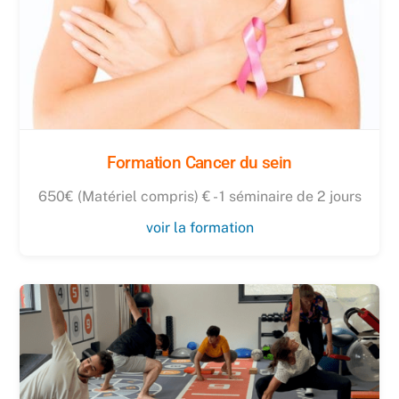
Formation Cancer du sein
650€ (Matériel compris) € - 1 séminaire de 2 jours
voir la formation