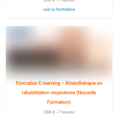
266 € - 7 heures
voir la formation
Formation E-learning – Kinésithérapie en
réhabilitation respiratoire (Nouvelle
Formation)
266 € - 7 heures