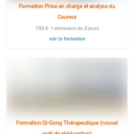
Formation Prise en charge et analyse du
Coureur
750 € - 1 séminaire de 3 jours
voir la formation
Formation Qi-Gong Thérapeutique (nouvel
outil de rééducation)