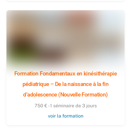
Formation Fondamentaux en kinésithérapie
pédiatrique – De la naissance à la fin
d’adolescence (Nouvelle Formation)
750 € - 1 séminaire de 3 jours
voir la formation