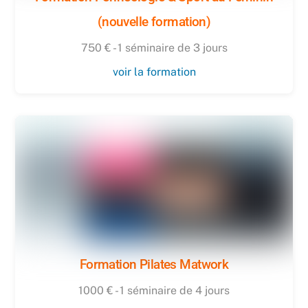
(nouvelle formation)
750 € - 1 séminaire de 3 jours
voir la formation
Formation Pilates Matwork
1000 € - 1 séminaire de 4 jours