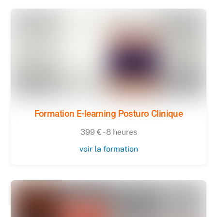
Formation E-learning Posturo Clinique
399 € - 8 heures
voir la formation