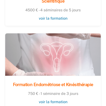
Scientifique
4500 € - 4 séminaires de 5 jours
voir la formation
Formation Endométriose et Kinésithérapie
750 € - 1 séminaire de 3 jours
voir la formation