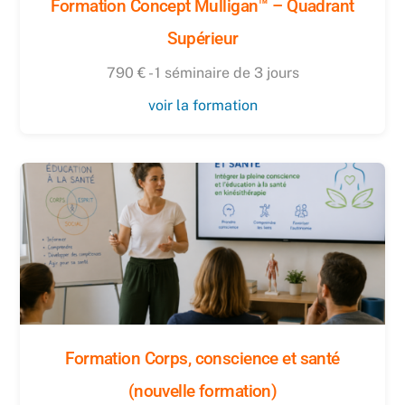
Formation Concept Mulligan™ – Quadrant
Supérieur
790 € - 1 séminaire de 3 jours
voir la formation
Formation Corps, conscience et santé
(nouvelle formation)