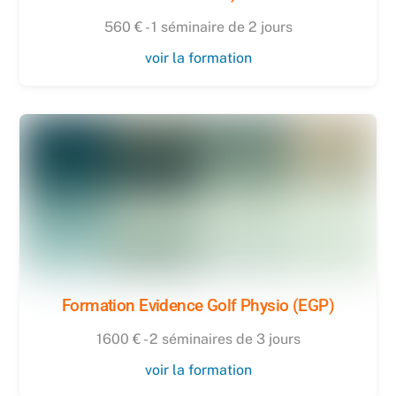
560 € - 1 séminaire de 2 jours
voir la formation
Formation Evidence Golf Physio (EGP)
1600 € - 2 séminaires de 3 jours
voir la formation