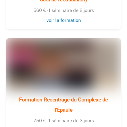
560 € - 1 séminaire de 2 jours
voir la formation
Formation Recentrage du Complexe de
l’Épaule
750 € - 1 séminaire de 3 jours