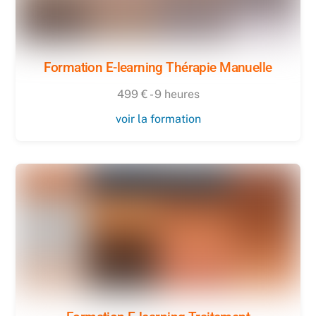
Formation E-learning Thérapie Manuelle
499 € - 9 heures
voir la formation