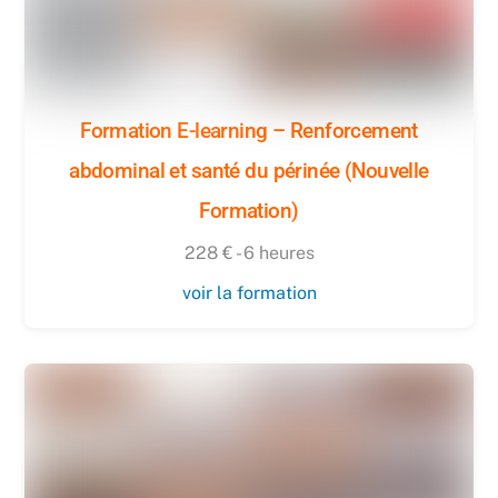
Formation E-learning – Renforcement
abdominal et santé du périnée (Nouvelle
Formation)
228 € - 6 heures
voir la formation