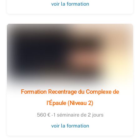
voir la formation
Formation Recentrage du Complexe de
l’Épaule (Niveau 2)
560 € - 1 séminaire de 2 jours
voir la formation