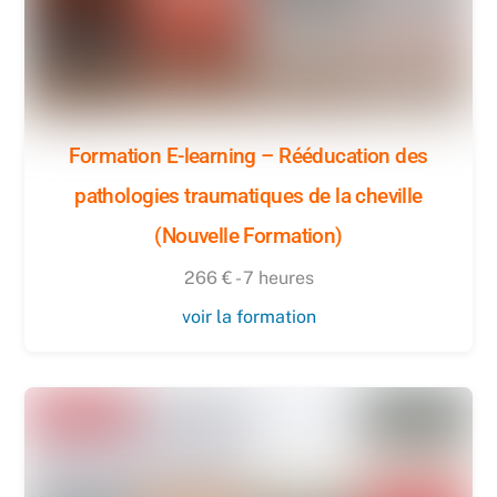
Formation E-learning – Rééducation des
pathologies traumatiques de la cheville
(Nouvelle Formation)
266 € - 7 heures
voir la formation