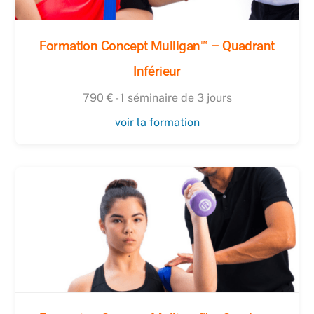
Formation Concept Mulligan™ – Quadrant
Inférieur
790 € - 1 séminaire de 3 jours
voir la formation