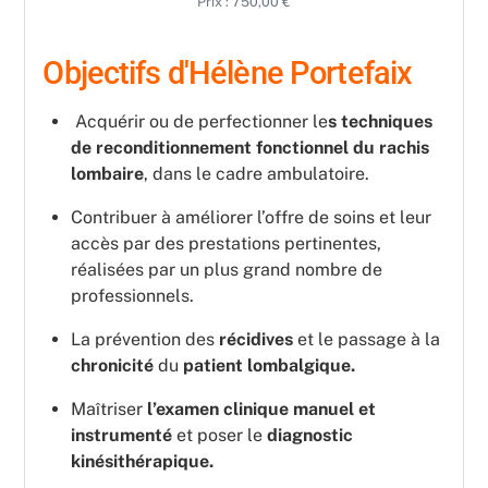
Prix : 750,00 €
Objectifs d'Hélène Portefaix
Acquérir ou de perfectionner le
s techniques
de reconditionnement fonctionnel du rachis
lombaire
, dans le cadre ambulatoire.
Contribuer à améliorer l’offre de soins et leur
accès par des prestations pertinentes,
réalisées par un plus grand nombre de
professionnels.
La prévention des
récidives
et le passage à la
chronicité
du
patient lombalgique.
Maîtriser
l’examen clinique manuel et
instrumenté
et poser le
diagnostic
kinésithérapique.