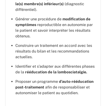
le(s) membre(s) inférieur(s)
(diagnostic
différentiel).
Générer une procédure de
modification de
symptômes
reproductible en autonomie par
le patient et savoir interpréter les résultats
obtenus.
Construire un traitement en accord avec les
résultats du bilan et les recommandations
actuelles.
Identifier et s’adapter aux différentes phases
de la
rééducation de la lombosciatalgie.
Proposer un programme
d’auto-rééducation
post-traitement
afin de responsabiliser et
autonomiser le patient au quotidien.