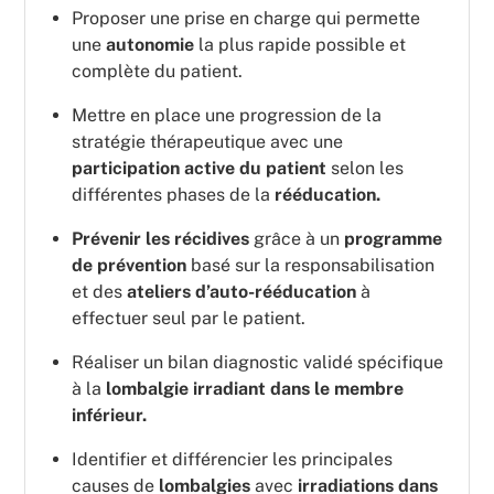
Proposer une prise en charge qui permette
une
autonomie
la plus rapide possible et
complète du patient.
Mettre en place une progression de la
stratégie thérapeutique avec une
participation active du patient
selon les
différentes phases de la
rééducation.
Prévenir les récidives
grâce à un
programme
de prévention
basé sur la responsabilisation
et des
ateliers d’auto-rééducation
à
effectuer seul par le patient.
Réaliser un bilan diagnostic validé spécifique
à la
lombalgie irradiant dans le membre
inférieur.
Identifier et différencier les principales
causes de
lombalgies
avec
irradiations dans