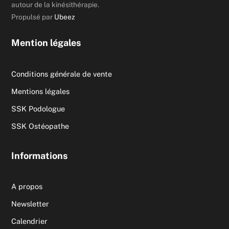
autour de la kinésithérapie.
Propulsé par
Ubeez
Mention légales
Conditions générale de vente
Mentions légales
SSK Podologue
SSK Ostéopathe
Informations
A propos
Newsletter
Calendrier