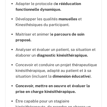
Adapter le protocole d
e rééducation
fonctionnelle dynamique.
Développer les qualités
manuelles
et
Kinesthésiques du participant.
Maitriser et animer l
e parcours de soin
proposé.
Analyser et évaluer un patient, sa situation et
élaborer un
diagnostic kinésithérapique.
Concevoir et conduire un projet thérapeutique
kinésithérapique, adapté au patient et à sa
situation (incluant la
dimension éducative
).
Concevoir, mettre en oeuvre et évaluer la
prise en charge kinésithérapique.
Être capable pour un stagiaire
kinésithérapeute, de prendre en charge un