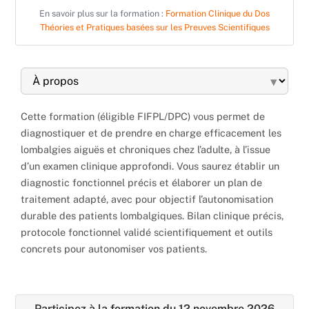
En savoir plus sur la formation :
Formation Clinique du Dos
Théories et Pratiques basées sur les Preuves Scientifiques
▾
Cette formation (éligible FIFPL/DPC) vous permet de
diagnostiquer et de prendre en charge efficacement les
lombalgies aiguës et chroniques chez l’adulte, à l’issue
d’un examen clinique approfondi. Vous saurez établir un
diagnostic fonctionnel précis et élaborer un plan de
traitement adapté, avec pour objectif l’autonomisation
durable des patients lombalgiques. Bilan clinique précis,
protocole fonctionnel validé scientifiquement et outils
concrets pour autonomiser vos patients.
Participez à la formation du 12 novembre 2026