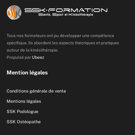
Tous nos formateurs ont pu développer une compétence
spécifique. Ils abordent les aspects théoriques et pratiques
autour de la kinésithérapie.
Propulsé par
Ubeez
Mention légales
Conditions générale de vente
Mentions légales
SSK Podologue
SSK Ostéopathe