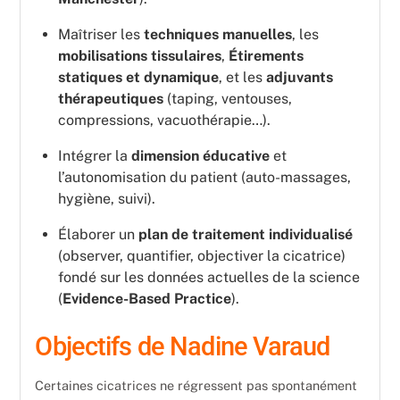
Maîtriser les
techniques manuelles
, les
mobilisations tissulaires
,
Étirements
statiques et dynamique
, et les
adjuvants
thérapeutiques
(taping, ventouses,
compressions, vacuothérapie…).
Intégrer la
dimension éducative
et
l’autonomisation du patient (auto-massages,
hygiène, suivi).
Élaborer un
plan de traitement individualisé
(observer, quantifier, objectiver la cicatrice)
fondé sur les données actuelles de la science
(
Evidence-Based Practice
).
Objectifs de Nadine Varaud
Certaines cicatrices ne régressent pas spontanément