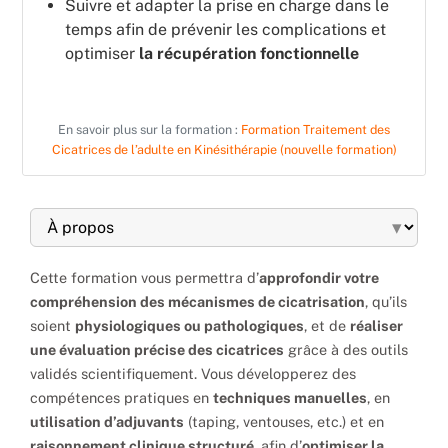
Suivre et adapter la prise en charge dans le
temps afin de prévenir les complications et
optimiser
la récupération fonctionnelle
En savoir plus sur la formation :
Formation Traitement des
Cicatrices de l’adulte en Kinésithérapie (nouvelle formation)
▾
Cette formation vous permettra d’
approfondir votre
compréhension des mécanismes de cicatrisation
, qu’ils
soient
physiologiques ou pathologiques
, et de
réaliser
une évaluation précise des cicatrices
grâce à des outils
validés scientifiquement. Vous développerez des
compétences pratiques en
techniques manuelles
, en
utilisation d’adjuvants
(taping, ventouses, etc.) et en
raisonnement clinique structuré
, afin d’
optimiser la