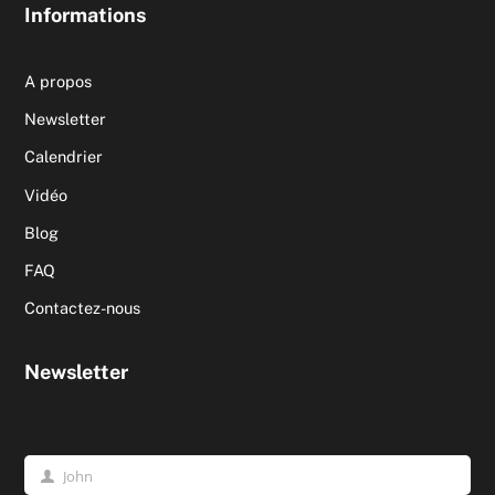
Informations
A propos
Newsletter
Calendrier
Vidéo
Blog
FAQ
Contactez-nous
Newsletter
John
Prénom