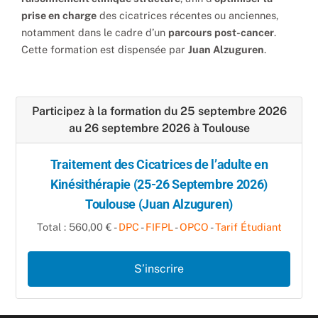
prise en charge
des cicatrices récentes ou anciennes,
notamment dans le cadre d’un
parcours post-cancer
.
Cette formation est dispensée par
Juan Alzuguren
.
Participez à la formation du 25 septembre 2026
au 26 septembre 2026 à Toulouse
Traitement des Cicatrices de l’adulte en
Kinésithérapie (25-26 Septembre 2026)
Toulouse (Juan Alzuguren)
Total : 560,00 € -
DPC
-
FIFPL
-
OPCO
-
Tarif Étudiant
S’inscrire