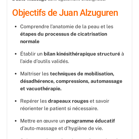
Objectifs de Juan Alzuguren
Comprendre l’anatomie de la peau et les
étapes du processus de cicatrisation
normale
Établir un
bilan kinésithérapique structuré
à
l’aide d’outils validés.
Maîtriser les
techniques de mobilisation,
désadhérence, compressions, automassage
et vacuothérapie.
Repérer les
drapeaux rouges
et savoir
réorienter le patient si nécessaire.
Mettre en œuvre un
programme éducatif
d’auto-massage et d’hygiène de vie.