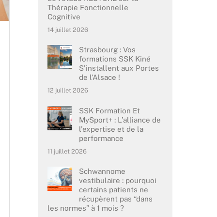
Thérapie Fonctionnelle
Cognitive
14 juillet 2026
Strasbourg : Vos
formations SSK Kiné
S’installent aux Portes
de l’Alsace !
12 juillet 2026
SSK Formation Et
MySport+ : L’alliance de
l’expertise et de la
performance
11 juillet 2026
Schwannome
vestibulaire : pourquoi
certains patients ne
récupèrent pas “dans
les normes” à 1 mois ?