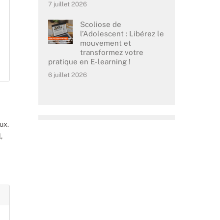
7 juillet 2026
Scoliose de
l’Adolescent : Libérez le
mouvement et
transformez votre
pratique en E-learning !
6 juillet 2026
ux.
,