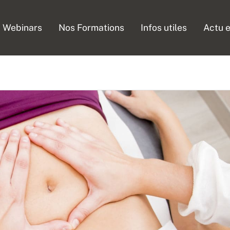
Webinars
Nos Formations
Infos utiles
Actu e