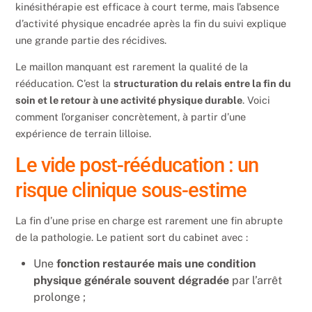
kinésithérapie est efficace à court terme, mais l’absence
d’activité physique encadrée après la fin du suivi explique
une grande partie des récidives.
Le maillon manquant est rarement la qualité de la
rééducation. C’est la
structuration du relais entre la fin du
soin et le retour à une activité physique durable
. Voici
comment l’organiser concrètement, à partir d’une
expérience de terrain lilloise.
Le vide post-rééducation : un
risque clinique sous-estime
La fin d’une prise en charge est rarement une fin abrupte
de la pathologie. Le patient sort du cabinet avec :
Une
fonction restaurée mais une condition
physique générale souvent dégradée
par l’arrêt
prolonge ;