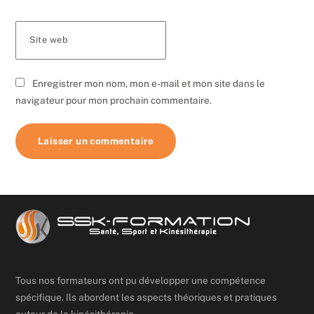
Site web
Enregistrer mon nom, mon e-mail et mon site dans le
navigateur pour mon prochain commentaire.
Tous nos formateurs ont pu développer une compétence
spécifique. Ils abordent les aspects théoriques et pratiques