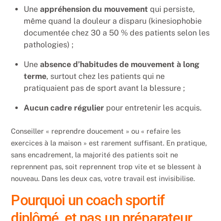
Une
appréhension du mouvement
qui persiste,
même quand la douleur a disparu (kinesiophobie
documentée chez 30 a 50 % des patients selon les
pathologies) ;
Une
absence d’habitudes de mouvement à long
terme
, surtout chez les patients qui ne
pratiquaient pas de sport avant la blessure ;
Aucun cadre régulier
pour entretenir les acquis.
Conseiller « reprendre doucement » ou « refaire les
exercices à la maison » est rarement suffisant. En pratique,
sans encadrement, la majorité des patients soit ne
reprennent pas, soit reprennent trop vite et se blessent à
nouveau. Dans les deux cas, votre travail est invisibilise.
Pourquoi un coach sportif
diplômé, et pas un préparateur