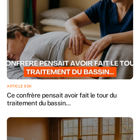
ARTICLE SSK
Ce confrère pensait avoir fait le tour du
traitement du bassin…