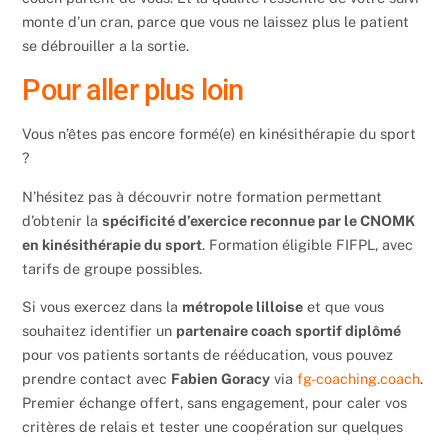
monte d’un cran, parce que vous ne laissez plus le patient
se débrouiller a la sortie.
Pour aller plus loin
Vous n’êtes pas encore formé(e) en kinésithérapie du sport
?
N’hésitez pas à découvrir notre formation permettant
d’obtenir la
spécificité d’exercice reconnue par le CNOMK
en kinésithérapie du sport
. Formation éligible FIFPL, avec
tarifs de groupe possibles.
Si vous exercez dans la
métropole lilloise
et que vous
souhaitez identifier un
partenaire coach sportif diplômé
pour vos patients sortants de rééducation, vous pouvez
prendre contact avec
Fabien Goracy
via
fg-coaching.coach
.
Premier échange offert, sans engagement, pour caler vos
critères de relais et tester une coopération sur quelques