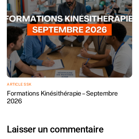
ARTICLE SSK
Formations Kinésithérapie – Septembre
2026
Laisser un commentaire