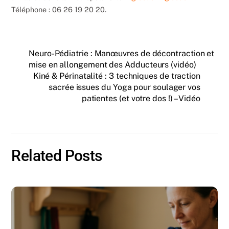
Téléphone : 06 26 19 20 20.
Neuro-Pédiatrie : Manœuvres de décontraction et
mise en allongement des Adducteurs (vidéo)
Kiné & Périnatalité : 3 techniques de traction
sacrée issues du Yoga pour soulager vos
patientes (et votre dos !) – Vidéo
Related Posts