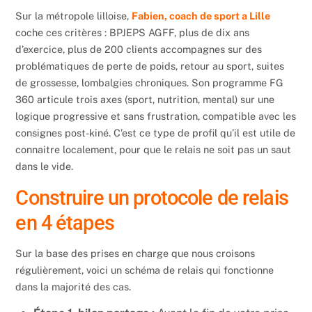
Sur la métropole lilloise,
Fabien, coach de sport a Lille
coche ces critères : BPJEPS AGFF, plus de dix ans
d’exercice, plus de 200 clients accompagnes sur des
problématiques de perte de poids, retour au sport, suites
de grossesse, lombalgies chroniques. Son programme FG
360 articule trois axes (sport, nutrition, mental) sur une
logique progressive et sans frustration, compatible avec les
consignes post-kiné. C’est ce type de profil qu’il est utile de
connaitre localement, pour que le relais ne soit pas un saut
dans le vide.
Construire un protocole de relais
en 4 étapes
Sur la base des prises en charge que nous croisons
régulièrement, voici un schéma de relais qui fonctionne
dans la majorité des cas.