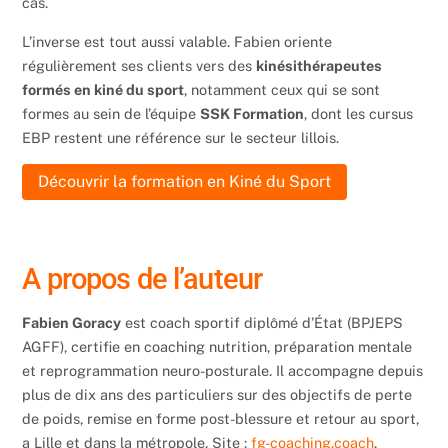
cas.
L’inverse est tout aussi valable. Fabien oriente
régulièrement ses clients vers des
kinésithérapeutes
formés en kiné du sport
, notamment ceux qui se sont
formes au sein de l’équipe
SSK Formation
, dont les cursus
EBP restent une référence sur le secteur lillois.
Découvrir la formation en Kiné du Sport
A propos de l’auteur
Fabien Goracy
est coach sportif diplômé d’État (BPJEPS
AGFF), certifie en coaching nutrition, préparation mentale
et reprogrammation neuro-posturale. Il accompagne depuis
plus de dix ans des particuliers sur des objectifs de perte
de poids, remise en forme post-blessure et retour au sport,
a Lille et dans la métropole. Site :
fg-coaching.coach
.