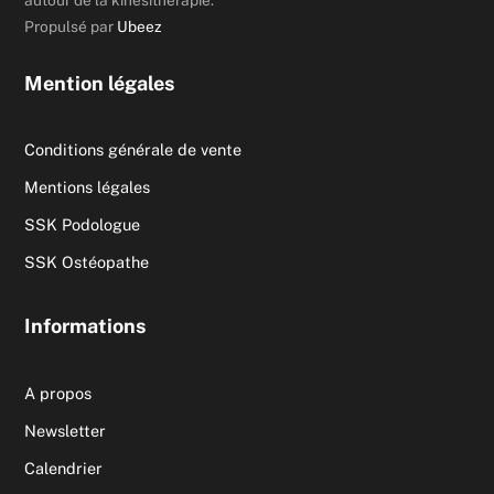
autour de la kinésithérapie.
Propulsé par
Ubeez
Mention légales
Conditions générale de vente
Mentions légales
SSK Podologue
SSK Ostéopathe
Informations
A propos
Newsletter
Calendrier