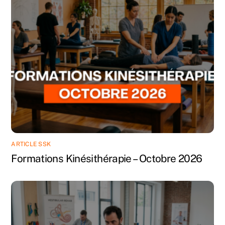
ARTICLE SSK
Formations Kinésithérapie – Octobre 2026