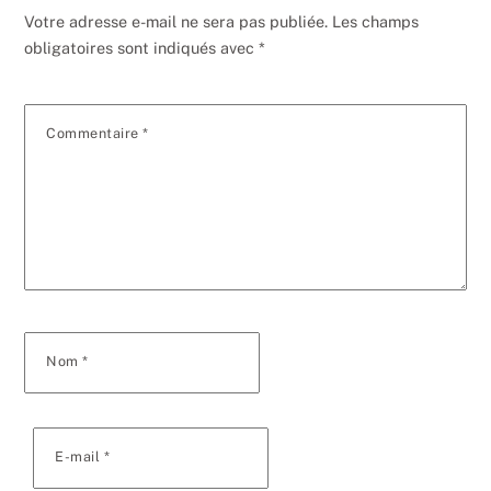
Votre adresse e-mail ne sera pas publiée.
Les champs
obligatoires sont indiqués avec
*
Commentaire
*
Nom
*
E-mail
*