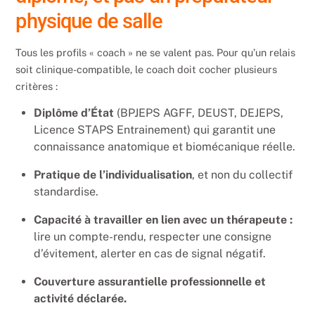
physique de salle
Tous les profils « coach » ne se valent pas. Pour qu’un relais
soit clinique-compatible, le coach doit cocher plusieurs
critères :
Diplôme d’État
(BPJEPS AGFF, DEUST, DEJEPS,
Licence STAPS Entrainement) qui garantit une
connaissance anatomique et biomécanique réelle.
Pratique de l’individualisation
, et non du collectif
standardise.
Capacité à travailler en lien avec un thérapeute :
lire un compte-rendu, respecter une consigne
d’évitement, alerter en cas de signal négatif.
Couverture assurantielle professionnelle et
activité déclarée.