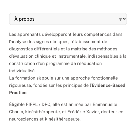
▾
Les apprenants développeront leurs compétences dans
l’analyse des signes cliniques, l’établissement de
diagnostics différentiels et la maîtrise des méthodes
d’évaluation clinique et instrumentale, indispensables à la
construction d’un programme de rééducation
individualisé.
La formation s’appuie sur une approche fonctionnelle
rigoureuse, fondée sur les principes de l’
Evidence-Based
Practice
.
Éligible FIFPL / DPC, elle est animée par Emmanuelle
Chouin, kinésithérapeute, et Frédéric Xavier, docteur en
neurosciences et kinésithérapeute.