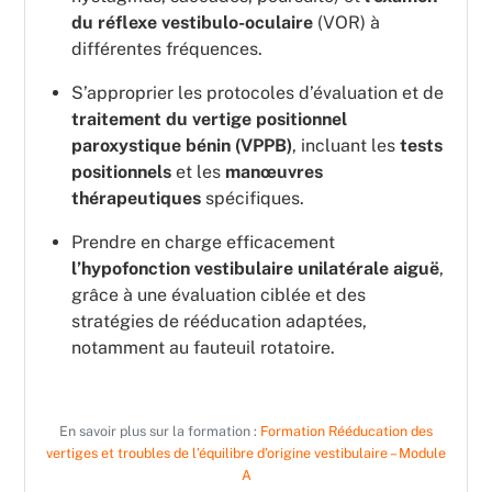
du réflexe vestibulo-oculaire
(VOR) à
différentes fréquences.
S’approprier les protocoles d’évaluation et de
traitement du vertige positionnel
paroxystique bénin (VPPB)
, incluant les
tests
positionnels
et les
manœuvres
thérapeutiques
spécifiques.
Prendre en charge efficacement
l’hypofonction
vestibulaire
unilatérale
aiguë
,
grâce à une évaluation ciblée et des
stratégies de rééducation adaptées,
notamment au fauteuil rotatoire.
En savoir plus sur la formation :
Formation Rééducation des
vertiges et troubles de l’équilibre d’origine vestibulaire – Module
A