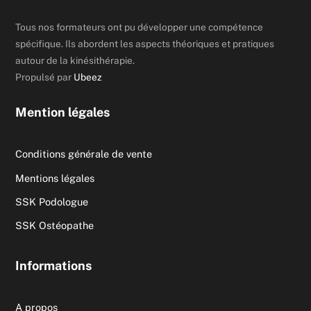
Tous nos formateurs ont pu développer une compétence
spécifique. Ils abordent les aspects théoriques et pratiques
autour de la kinésithérapie.
Propulsé par
Ubeez
Mention légales
Conditions générale de vente
Mentions légales
SSK Podologue
SSK Ostéopathe
Informations
A propos