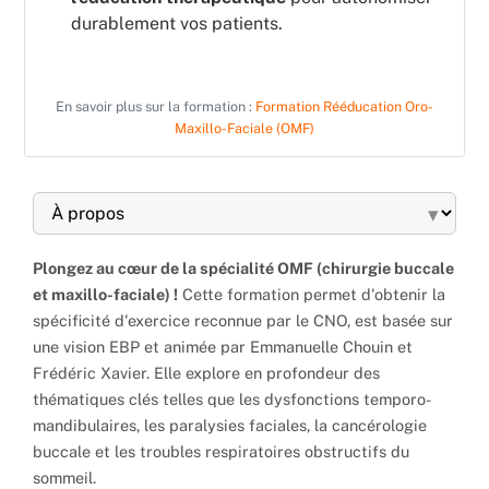
durablement vos patients.
En savoir plus sur la formation :
Formation Rééducation Oro-
Maxillo-Faciale (OMF)
▾
Plongez au cœur de la spécialité OMF (chirurgie buccale
et maxillo-faciale) !
Cette formation permet d'obtenir la
spécificité d'exercice reconnue par le CNO, est basée sur
une vision EBP et animée par Emmanuelle Chouin et
Frédéric Xavier. Elle explore en profondeur des
thématiques clés telles que les dysfonctions temporo-
mandibulaires, les paralysies faciales, la cancérologie
buccale et les troubles respiratoires obstructifs du
sommeil.