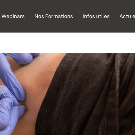
Webinars
Nos Formations
Infos utiles
Actu e