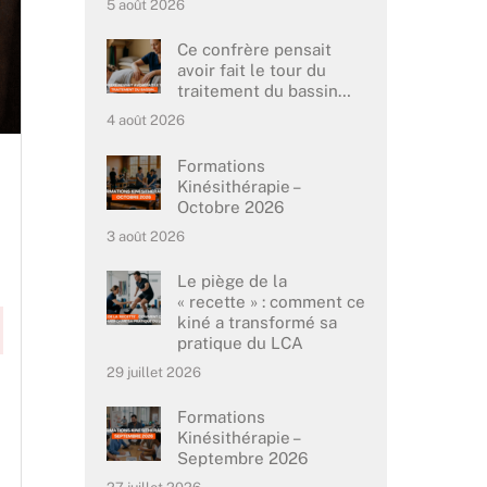
5 août 2026
Ce confrère pensait
avoir fait le tour du
traitement du bassin…
4 août 2026
Formations
Kinésithérapie –
Octobre 2026
3 août 2026
Le piège de la
« recette » : comment ce
kiné a transformé sa
pratique du LCA
29 juillet 2026
Formations
Kinésithérapie –
Septembre 2026