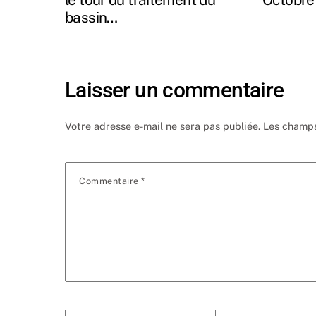
bassin…
Laisser un commentaire
Votre adresse e-mail ne sera pas publiée.
Les champs
Commentaire
*