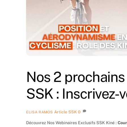
Nos 2 prochains
SSK : Inscrivez-
Article SSK
0
ELISA RAMOS
Découvrez Nos Webinaires Exclusifs SSK Kiné :
Cour