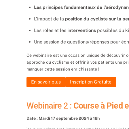
Les principes fondamentaux de l’aérodynam
L’impact de la
position du cycliste sur la p
Les rôles et les
interventions
possibles du ki
Une session de questions/réponses pour éch
Ce webinaire est une occasion unique de découvrir 
approche du cyclisme et offrir à vos patients une pr
manquer cette session enrichissante !
En savoir plus
Inscription Gratuite
Webinaire 2 :
Course à Pied e
Date : Mardi 17 septembre 2024 à 19h