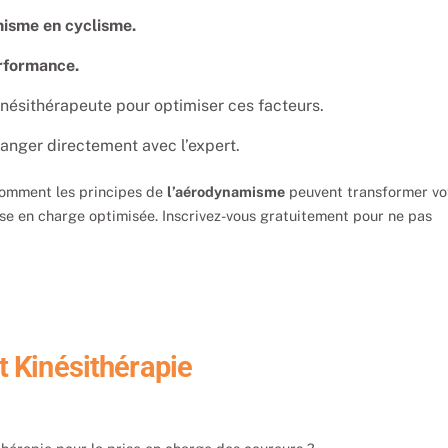
isme en cyclisme.
erformance.
nésithérapeute pour optimiser ces facteurs.
anger directement avec l’expert.
comment les principes de
l’aérodynamisme
peuvent transformer vo
ise en charge optimisée. Inscrivez-vous gratuitement pour ne pas
t Kinésithérapie