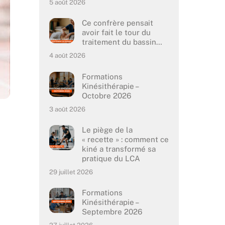
5 août 2026
Ce confrère pensait
avoir fait le tour du
traitement du bassin…
4 août 2026
Formations
Kinésithérapie –
Octobre 2026
3 août 2026
Le piège de la
« recette » : comment ce
kiné a transformé sa
pratique du LCA
29 juillet 2026
Formations
Kinésithérapie –
Septembre 2026