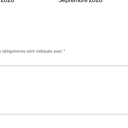
 obligatoires sont indiqués avec
*