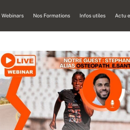
Webinars
Nos Formations
Infos utiles
Actu e