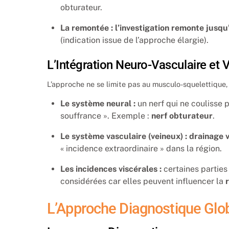
obturateur.
La remontée : l’investigation remonte jusqu
(indication issue de l’approche élargie).
L’Intégration Neuro-Vasculaire et 
L’approche ne se limite pas au musculo-squelettique, 
Le système neural :
un nerf qui ne coulisse p
souffrance ». Exemple :
nerf obturateur
.
Le système vasculaire (veineux) : drainage 
« incidence extraordinaire » dans la région.
Les incidences viscérales :
certaines partie
considérées car elles peuvent influencer la
r
L’Approche Diagnostique Glob