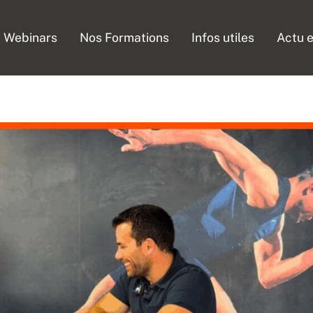
Webinars
Nos Formations
Infos utiles
Actu e