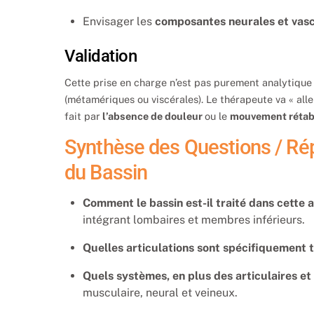
Envisager les
composantes neurales et vas
Validation
Cette prise en charge n’est pas purement analytique ;
(métamériques ou viscérales). Le thérapeute va « aller-
fait par
l’absence de douleur
ou le
mouvement rétabl
Synthèse des Questions / Rép
du Bassin
Comment le bassin est-il traité dans cette 
intégrant lombaires et membres inférieurs.
Quelles articulations sont spécifiquement t
Quels systèmes, en plus des articulaires et
musculaire, neural et veineux.