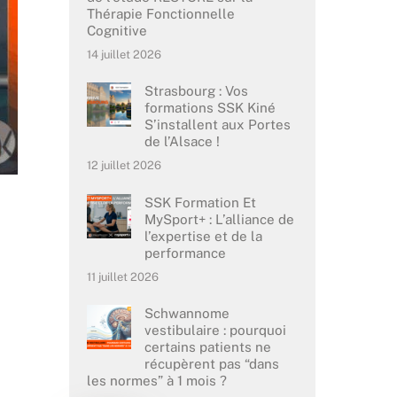
Thérapie Fonctionnelle
Cognitive
14 juillet 2026
Strasbourg : Vos
formations SSK Kiné
S’installent aux Portes
de l’Alsace !
12 juillet 2026
SSK Formation Et
MySport+ : L’alliance de
l’expertise et de la
performance
11 juillet 2026
Schwannome
vestibulaire : pourquoi
certains patients ne
récupèrent pas “dans
les normes” à 1 mois ?