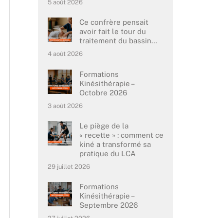
5 août 2026
Ce confrère pensait
avoir fait le tour du
traitement du bassin…
4 août 2026
Formations
Kinésithérapie –
Octobre 2026
3 août 2026
Le piège de la
« recette » : comment ce
kiné a transformé sa
pratique du LCA
29 juillet 2026
Formations
Kinésithérapie –
Septembre 2026