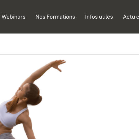
Webinars
Nos Formations
Infos utiles
Actu e