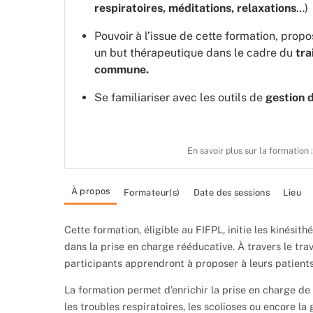
respiratoires, méditations, relaxations
…)
Pouvoir à l’issue de cette formation, prop
un but thérapeutique dans le cadre du
tra
commune.
Se familiariser avec les outils de
gestion 
En savoir plus sur la formation 
À propos
Formateur(s)
Date des sessions
Lieu
Cette formation, éligible au FIFPL, initie les kinési
dans la prise en charge rééducative. À travers le trav
participants apprendront à proposer à leurs patients
La formation permet d’enrichir la prise en charge de 
les troubles respiratoires, les scolioses ou encore l