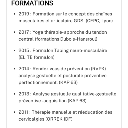
FORMATIONS
2019 : Formation sur le concept des chaînes
musculaires et articulaire GDS. (CFPC, Lyon)
2017 : Yoga thérapie- approche du tendon
central (formations Dubois-Hansroul)
2015 : FormaJon Taping neuro-musculaire
(ELITE formaJon)
2014 : Rendez vous de prévention (RVPK)
analyse gestuelle et posturale préventive -
perfectionnement. (KAP 63)
2013 : Analyse gestuelle qualitative-gestuelle
préventive - acquisition (KAP 63)
2011 : Thérapie manuelle et rééducation des
cervicalgies (ORREK IDF)