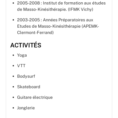
2005-2008 : Institut de formation aux études
de Masso- Kinésithérapie. (IFMK Vichy)
2003-2005 : Années Préparatoires aux
Etudes de Masso- Kinésithérapie (APEMK-
Clermont-Ferrand)
ACTIVITÉS
Yoga
VTT
Bodysurf
Skateboard
Guitare électrique
Jonglerie