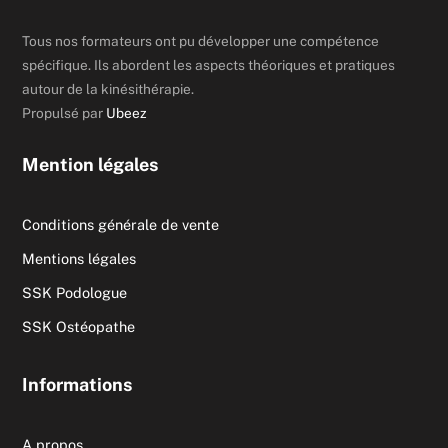
Tous nos formateurs ont pu développer une compétence
spécifique. Ils abordent les aspects théoriques et pratiques
autour de la kinésithérapie.
Propulsé par
Ubeez
Mention légales
Conditions générale de vente
Mentions légales
SSK Podologue
SSK Ostéopathe
Informations
A propos