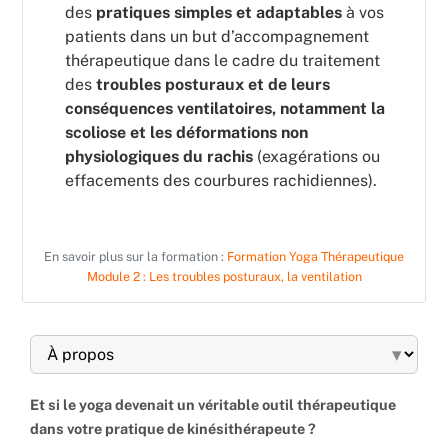
des
pratiques simples et adaptables
à vos
patients dans un but d’accompagnement
thérapeutique dans le cadre du traitement
des
troubles posturaux et de leurs
conséquences ventilatoires, notamment la
scoliose et les déformations non
physiologiques du rachis
(exagérations ou
effacements des courbures rachidiennes).
En savoir plus sur la formation :
Formation Yoga Thérapeutique
Module 2 : Les troubles posturaux, la ventilation
▾
Et si le yoga devenait un véritable outil thérapeutique
dans votre pratique de kinésithérapeute ?