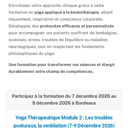
Enrichissez votre approche clinique grâce à cette
formation en
yoga appliqué à la kinésithérapie
, alliant
mouvement, respiration et conscience corporelle.
Développez des
protocoles efficaces et personnalisés
pour accompagner vos patients souffrant de lombalgies,
scolioses, stress, troubles de l’équilibre ou maladies
neurologiques, tout en respectant les fondements
philosophiques du yoga.
Une formation pour transformer vos séances et élargir
durablement votre champ de compétences.
Participez à la formation du 7 décembre 2026 au
9 décembre 2026 à Bordeaux
Yoga Thérapeutique Module 2 : Les troubles
posturaux, la ventilation (7-9 Décembre 2026)