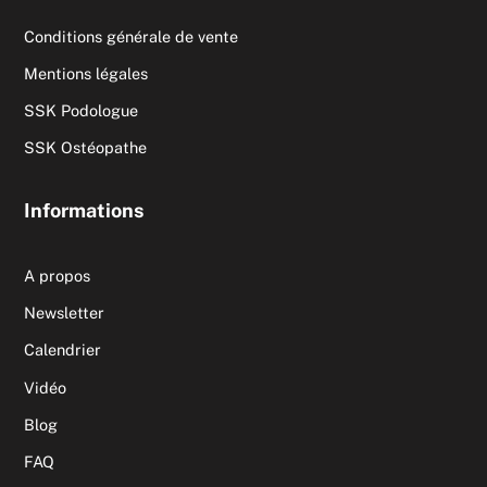
Conditions générale de vente
Mentions légales
SSK Podologue
SSK Ostéopathe
Informations
A propos
Newsletter
Calendrier
Vidéo
Blog
FAQ