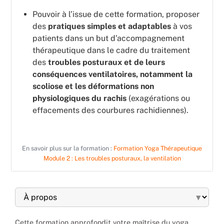
Pouvoir à l’issue de cette formation, proposer
des
pratiques simples et adaptables
à vos
patients dans un but d’accompagnement
thérapeutique dans le cadre du traitement
des
troubles posturaux et de leurs
conséquences ventilatoires, notamment la
scoliose et les déformations non
physiologiques du rachis
(exagérations ou
effacements des courbures rachidiennes).
En savoir plus sur la formation :
Formation Yoga Thérapeutique
Module 2 : Les troubles posturaux, la ventilation
▾
Cette formation approfondit votre maîtrise du yoga