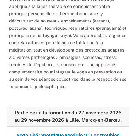
appliqué à la kinésithérapie en enrichissant votre
pratique personnelle et thérapeutique. Vous y
découvrirez de nouveaux enchaînements (karana),
postures (asana), techniques respiratoires (pranayama) et
pratiques de nettoyage (kriya). Vous apprendrez à guider
une relaxation corporelle ou une initiation à la
méditation, tout en développant des protocoles adaptés
à diverses pathologies : lombalgies, scolioses, stress,
troubles de l’équilibre, Parkinson, etc. Une approche
complémentaire pour intégrer le yoga en prévention ou
au sein de vos séances collectives, dans le respect de ses
fondements philosophiques.
Participez à la formation du 27 novembre 2026
au 29 novembre 2026 à Lille, Marcq-en-Barœul
Yoga Thérapeutique Module 2 : Les troubles