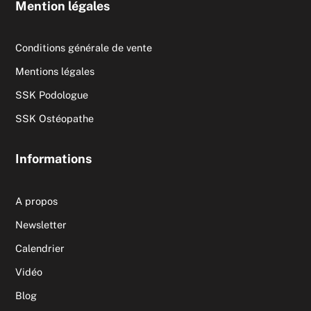
Mention légales
Conditions générale de vente
Mentions légales
SSK Podologue
SSK Ostéopathe
Informations
A propos
Newsletter
Calendrier
Vidéo
Blog