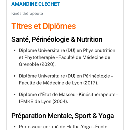
AMANDINE CLECHET
Kinésithérapeute
Titres et Diplômes
Santé, Périnéologie & Nutrition
Diplôme Universitaire (DU) en Physionutrition
et Phytothérapie – Faculté de Médecine de
Grenoble (2020).
Diplôme Universitaire (DU) en Périnéologie –
Faculté de Médecine de Lyon (2017).
Diplôme d'État de Masseur-Kinésithérapeute –
IFMKE de Lyon (2004).
Préparation Mentale, Sport & Yoga
Professeur certifié de Hatha-Yoga – École