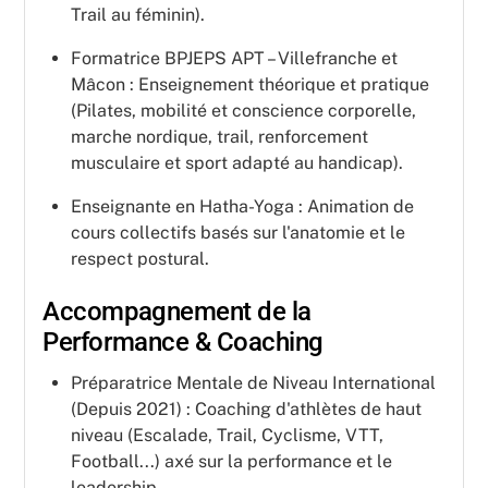
Trail au féminin).
Formatrice BPJEPS APT – Villefranche et
Mâcon : Enseignement théorique et pratique
(Pilates, mobilité et conscience corporelle,
marche nordique, trail, renforcement
musculaire et sport adapté au handicap).
Enseignante en Hatha-Yoga : Animation de
cours collectifs basés sur l'anatomie et le
respect postural.
Accompagnement de la
Performance & Coaching
Préparatrice Mentale de Niveau International
(Depuis 2021) : Coaching d'athlètes de haut
niveau (Escalade, Trail, Cyclisme, VTT,
Football...) axé sur la performance et le
leadership.