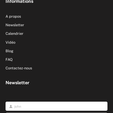
Informations
A propos
Newsletter
Calendrier
Vidéo
Blog
FAQ
Contactez-nous
Newsletter
John
Prénom