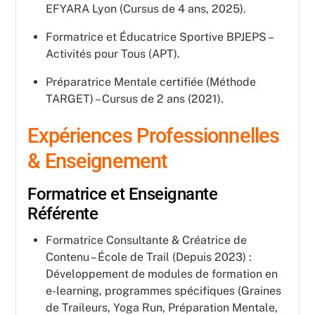
EFYARA Lyon (Cursus de 4 ans, 2025).
Formatrice et Éducatrice Sportive BPJEPS –
Activités pour Tous (APT).
Préparatrice Mentale certifiée (Méthode
TARGET) – Cursus de 2 ans (2021).
Expériences Professionnelles
& Enseignement
Formatrice et Enseignante
Référente
Formatrice Consultante & Créatrice de
Contenu – École de Trail (Depuis 2023) :
Développement de modules de formation en
e-learning, programmes spécifiques (Graines
de Traileurs, Yoga Run, Préparation Mentale,