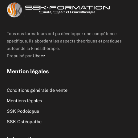
Tous nos formateurs ont pu développer une compétence
spécifique. Ils abordent les aspects théoriques et pratiques
autour de la kinésithérapie.
Propulsé par
Ubeez
Mention légales
Conditions générale de vente
Mentions légales
SSK Podologue
SSK Ostéopathe