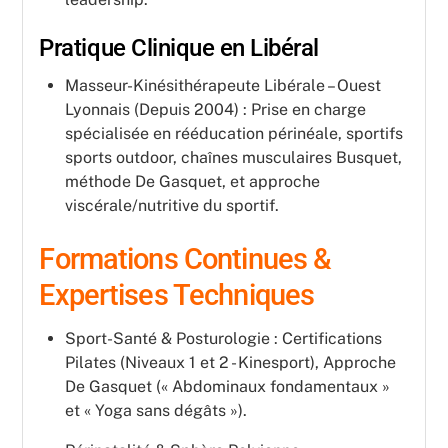
Pratique Clinique en Libéral
Masseur-Kinésithérapeute Libérale – Ouest
Lyonnais (Depuis 2004) : Prise en charge
spécialisée en rééducation périnéale, sportifs
sports outdoor, chaînes musculaires Busquet,
méthode De Gasquet, et approche
viscérale/nutritive du sportif.
Formations Continues &
Expertises Techniques
Sport-Santé & Posturologie : Certifications
Pilates (Niveaux 1 et 2 - Kinesport), Approche
De Gasquet (« Abdominaux fondamentaux »
et « Yoga sans dégâts »).