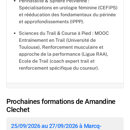
Périnatalité & Sphère Pelvienne :
Spécialisations en urologie féminine (CEFIPS)
et rééducation des fondamentaux du périnée
et approfondissements (IPPP).
Sciences du Trail & Course à Pied : MOOC
Entraînement en Trail (Université de
Toulouse), Renforcement musculaire et
approche de la performance (Ligue RAA),
Ecole de Trail (coach expert trail et
renforcement spécifique du coureur).
Prochaines formations de Amandine
Clechet
25/09/2026 au 27/09/2026 à Marcq-