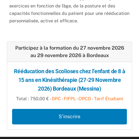
exercices en fonction de l’âge, de la posture et des
capacités fonctionnelles du patient pour une rééducation
personnalisée, active et efficace.
Participez à la formation du 27 novembre 2026
au 29 novembre 2026 à Bordeaux
Rééducation des Scolioses chez l’enfant de 8 à
15 ans en Kinésithérapie (27-29 Novembre
2026) Bordeaux (Messina)
Total : 750,00 € -
DPC
-
FIFPL
-
OPCO
-
Tarif Étudiant
S’inscrire