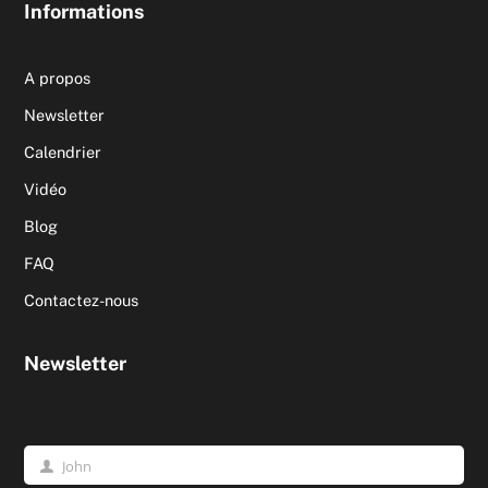
Informations
A propos
Newsletter
Calendrier
Vidéo
Blog
FAQ
Contactez-nous
Newsletter
John
Prénom