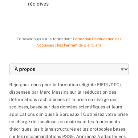
récidives
En savoir plus sur la formation :
Formation Rééducation des
Scolioses chez l’enfant de 8 à 15 ans
▾
Rejoignez-nous pour la formation (éligible FIFPL/DPC),
dispensée par Marc Messina sur la rééducation des
déformations rachidiennes et la prise en charge des
scolioses, basée sur des données scientifiques et leurs
applications cliniques à Bordeaux ! Optimisez votre prise
en charge des scolioses en maîtrisant les fondements
théoriques, les bilans structurés et les protocoles basés
sur les recommandations PSSE. Apprenez à adapter vos