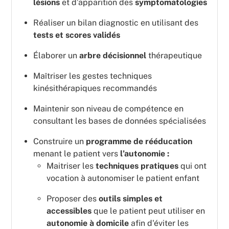
lésions
et d’apparition des
symptomatologies
Réaliser un bilan diagnostic en utilisant des
tests et scores validés
Élaborer un
arbre décisionnel
thérapeutique
Maîtriser les gestes techniques
kinésithérapiques recommandés
Maintenir son niveau de compétence en
consultant les bases de données spécialisées
Construire un
programme de rééducation
menant le patient vers
l’autonomie :
Maitriser les
techniques pratiques
qui ont
vocation à autonomiser le patient enfant
Proposer des
outils simples et
accessibles
que le patient peut utiliser en
autonomie à domicile
afin d'éviter les