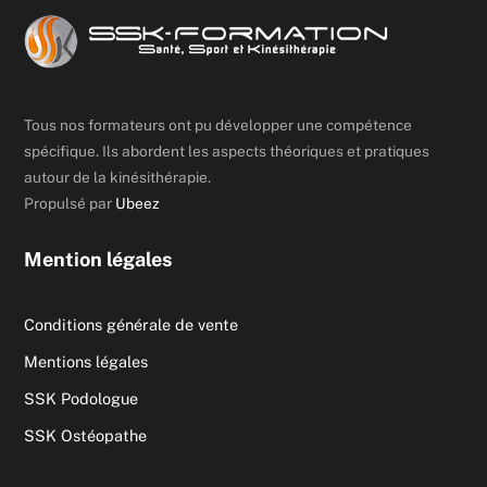
Tous nos formateurs ont pu développer une compétence
spécifique. Ils abordent les aspects théoriques et pratiques
autour de la kinésithérapie.
Propulsé par
Ubeez
Mention légales
Conditions générale de vente
Mentions légales
SSK Podologue
SSK Ostéopathe