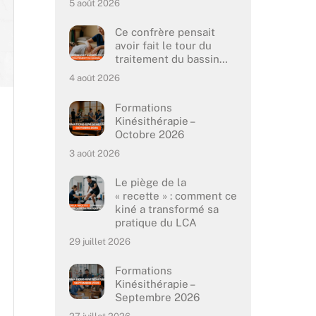
5 août 2026
Ce confrère pensait
avoir fait le tour du
traitement du bassin…
4 août 2026
Formations
Kinésithérapie –
Octobre 2026
3 août 2026
Le piège de la
« recette » : comment ce
kiné a transformé sa
pratique du LCA
29 juillet 2026
Formations
Kinésithérapie –
Septembre 2026