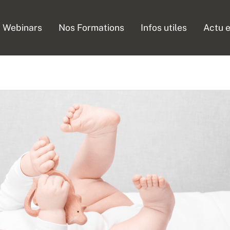
Webinars
Nos Formations
Infos utiles
Actu e