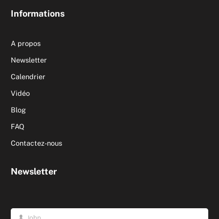
Informations
A propos
Newsletter
Calendrier
Vidéo
Blog
FAQ
Contactez-nous
Newsletter
John