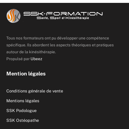
Tous nos formateurs ont pu développer une compétence
spécifique. Ils abordent les aspects théoriques et pratiques
autour de la kinésithérapie.
Propulsé par
Ubeez
Mention légales
Conditions générale de vente
Mentions légales
SSK Podologue
SSK Ostéopathe