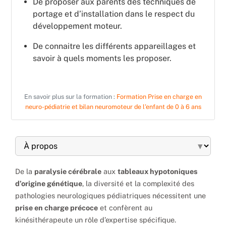
De proposer aux parents des techniques de
portage et d’installation dans le respect du
développement moteur.
De connaitre les différents appareillages et
savoir à quels moments les proposer.
En savoir plus sur la formation :
Formation Prise en charge en
neuro-pédiatrie et bilan neuromoteur de l’enfant de 0 à 6 ans
▾
De la
paralysie cérébrale
aux
tableaux hypotoniques
d’origine génétique
, la diversité et la complexité des
pathologies neurologiques pédiatriques nécessitent une
prise en charge précoce
et confèrent au
kinésithérapeute un rôle d’expertise spécifique.