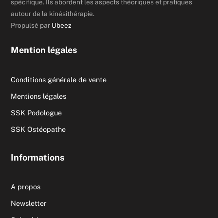
spécifique. Ils abordent les aspects théoriques et pratiques
autour de la kinésithérapie.
Propulsé par
Ubeez
Mention légales
Conditions générale de vente
Mentions légales
SSK Podologue
SSK Ostéopathe
Informations
A propos
Newsletter