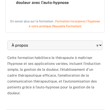
douleur avec l’auto-hypnose
En savoir plus sur la formation :
Formation Incorporez l’hypnose
à votre pratique (Nouvelle Formation)
▾
Cette formation habilitera le thérapeute à maîtriser
l'hypnose et ses applications variées, incluant l'induction
simple, la gestion de la douleur, l'établissement d'un
cadre thérapeutique efficace, l'amélioration de la
communication thérapeutique, et l'autonomisation des
patients grâce à l'auto-hypnose pour la gestion de la
douleur.