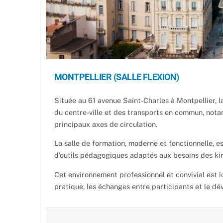
MONTPELLIER (SALLE FLEXION)
Située au 61 avenue Saint-Charles à Montpellier, l
du centre-ville et des transports en commun, notam
principaux axes de circulation.
La salle de formation, moderne et fonctionnelle, e
d’outils pédagogiques adaptés aux besoins des ki
Cet environnement professionnel et convivial est i
pratique, les échanges entre participants et le 