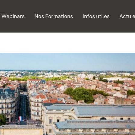
Webinars
Nos Formations
Infos utiles
Actu e