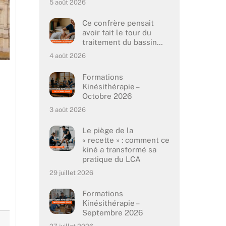
5 août 2026
Ce confrère pensait
avoir fait le tour du
traitement du bassin…
4 août 2026
Formations
Kinésithérapie –
Octobre 2026
3 août 2026
Le piège de la
« recette » : comment ce
kiné a transformé sa
pratique du LCA
29 juillet 2026
Formations
Kinésithérapie –
Septembre 2026