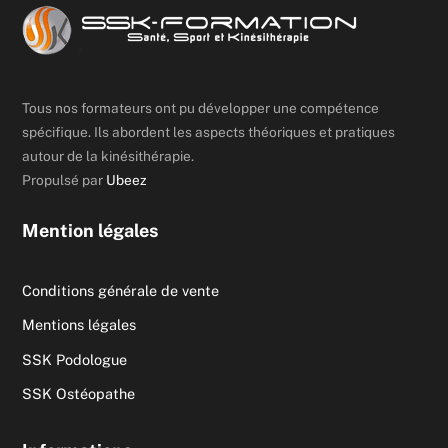
Tous nos formateurs ont pu développer une compétence
spécifique. Ils abordent les aspects théoriques et pratiques
autour de la kinésithérapie.
Propulsé par
Ubeez
Mention légales
Conditions générale de vente
Mentions légales
SSK Podologue
SSK Ostéopathe