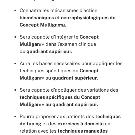
Connaîtra les mécanismes d’action
biomécaniques
et
neurophysiologiques du
Concept Mulligan™.
Sera capable d’intégrer le
Concept
Mulligan™
dans l’examen clinique
du
quadrant supérieur.
Aura les bases nécessaires pour appliquer les
techniques spécifiques du
Concept
Mulligan™
au
quadrant supérieur.
Sera capable d’appliquer des variations des
techniques spécifiques du Concept
Mulligan™ au quadrant supérieur.
Pourra proposer aux patients des
techniques
de taping
et des
exercices à domicile
en
relation avec les
techniques manuelles