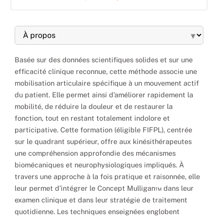
▾
Basée sur des données scientifiques solides et sur une
efficacité clinique reconnue, cette méthode associe une
mobilisation articulaire spécifique à un mouvement actif
du patient. Elle permet ainsi d’améliorer rapidement la
mobilité, de réduire la douleur et de restaurer la
fonction, tout en restant totalement indolore et
participative. Cette formation (éligible FIFPL), centrée
sur le quadrant supérieur, offre aux kinésithérapeutes
une compréhension approfondie des mécanismes
biomécaniques et neurophysiologiques impliqués. À
travers une approche à la fois pratique et raisonnée, elle
leur permet d’intégrer le Concept Mulligan™ dans leur
examen clinique et dans leur stratégie de traitement
quotidienne. Les techniques enseignées englobent