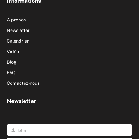
Informations
A propos
Newsletter
Calendrier
Vidéo
Blog
FAQ
Contactez-nous
Newsletter
John
Prénom