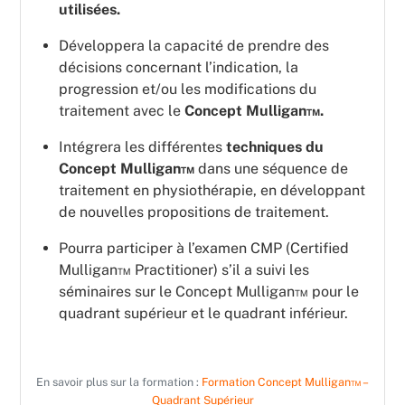
utilisées.
Développera la capacité de prendre des
décisions concernant l’indication, la
progression et/ou les modifications du
traitement avec le
Concept Mulligan™.
Intégrera les différentes
techniques du
Concept Mulligan™
dans une séquence de
traitement en physiothérapie, en développant
de nouvelles propositions de traitement.
Pourra participer à l’examen CMP (Certified
Mulligan™ Practitioner) s’il a suivi les
séminaires sur le Concept Mulligan™ pour le
quadrant supérieur et le quadrant inférieur.
En savoir plus sur la formation :
Formation Concept Mulligan™ –
Quadrant Supérieur