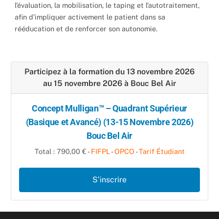
l’évaluation, la mobilisation, le taping et l’autotraitement,
afin d’impliquer activement le patient dans sa
rééducation et de renforcer son autonomie.
Participez à la formation du 13 novembre 2026
au 15 novembre 2026 à Bouc Bel Air
Concept Mulligan™ – Quadrant Supérieur
(Basique et Avancé) (13-15 Novembre 2026)
Bouc Bel Air
Total : 790,00 € -
FIFPL
-
OPCO
-
Tarif Étudiant
S’inscrire