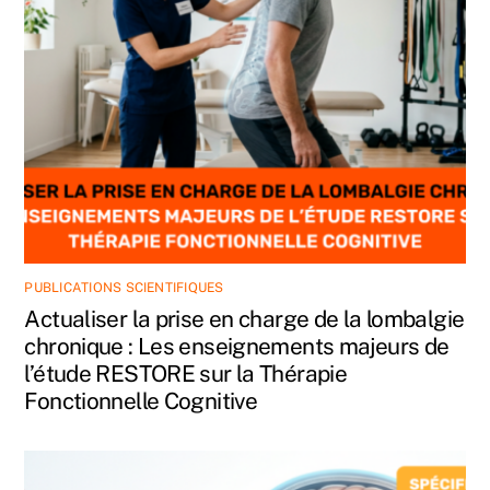
PUBLICATIONS SCIENTIFIQUES
Actualiser la prise en charge de la lombalgie
chronique : Les enseignements majeurs de
l’étude RESTORE sur la Thérapie
Fonctionnelle Cognitive