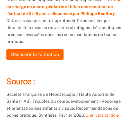
en charge en neuro-pédiatrie et bilan neuromoteur de
l’enfant de 0 à 6 ans », dispensée par Philippe Boullery
.
Cette session permet d’approfondir l’examen clinique
détaillé et la mise en œuvre des stratégies thérapeutiques
précoces évoquées dans les recommandations de bonne
pratique.
Découvrir la formation
Source :
Société Française de Néonatologie / Haute Autorité de
Santé (HAS). Troubles du neurodéveloppement – Repérage
et orientation des enfants à risque. Recommandations de
bonne pratique, Synthèse, Février 2020.
Lien vers l’article