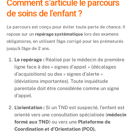
Comment s’articule le parcours
de soins de l’enfant ?
Le parcours est conçu pour éviter toute perte de chance. Il
repose sur un
repérage systématique
lors des examens
obligatoires, en utilisant l’âge corrigé pour les prématurés
jusqu’à l’âge de 2 ans.
Le repérage :
Réalisé par le médecin de première
ligne face à des « signes d’appel » (décalages
d’acquisitions) ou des « signes d’alerte »
(déviations importantes). Toute inquiétude
parentale doit être considérée comme un signe
d’appel.
L’orientation :
Si un TND est suspecté, l’enfant est
orienté vers une consultation spécialisée (
médecin
formé aux TND
) ou vers une
Plateforme de
Coordination et d’Orientation (PCO).