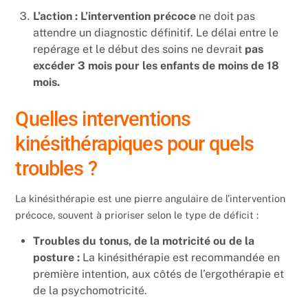
L’action : L’intervention précoce
ne doit pas
attendre un diagnostic définitif. Le délai entre le
repérage et le début des soins ne devrait
pas
excéder 3 mois pour les enfants de moins de 18
mois.
Quelles interventions
kinésithérapiques pour quels
troubles ?
La kinésithérapie est une pierre angulaire de l’intervention
précoce, souvent à prioriser selon le type de déficit :
Troubles du tonus, de la motricité ou de la
posture :
La kinésithérapie est recommandée en
première intention, aux côtés de l’ergothérapie et
de la psychomotricité.