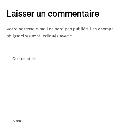
Laisser un commentaire
Votre adresse e-mail ne sera pas publiée.
Les champs
obligatoires sont indiqués avec
*
Commentaire
*
Nom
*