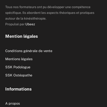
Tous nos formateurs ont pu développer une compétence
spécifique. Ils abordent les aspects théoriques et pratiques
autour de la kinésithérapie.
Propulsé par
Ubeez
Mention légales
Conditions générale de vente
Mentions légales
SSK Podologue
SSK Ostéopathe
Informations
A propos