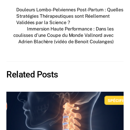
Douleurs Lombo-Pelviennes Post-Partum : Quelles
Stratégies Thérapeutiques sont Réellement
Validées par la Science ?
Immersion Haute Performance : Dans les
coulisses d’une Coupe du Monde Vallnord avec
Adrien Blachère (vidéo de Benoit Coulanges)
Related Posts