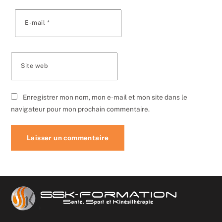
E-mail
*
Site web
Enregistrer mon nom, mon e-mail et mon site dans le
navigateur pour mon prochain commentaire.