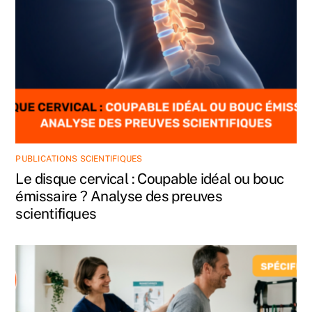
PUBLICATIONS SCIENTIFIQUES
Le disque cervical : Coupable idéal ou bouc
émissaire ? Analyse des preuves
scientifiques