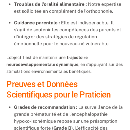
Troubles de l’oralité alimentaire :
Notre expertise
est sollicitée en complément de l’orthophonie.
Guidance parentale :
Elle est indispensable. Il
s’agit de soutenir les compétences des parents et
d’intégrer des stratégies de régulation
émotionnelle pour le nouveau-né vulnérable.
L’objectif est de maintenir une
trajectoire
neurodéveloppementale dynamique
, en s’appuyant sur des
stimulations environnementales bénéfiques.
Preuves et Données
Scientifiques pour le Praticien
Grades de recommandation :
La surveillance de la
grande prématurité et de l’encéphalopathie
hypoxo-ischémique repose sur une présomption
scientifique forte (
Grade B
). L’efficacité des