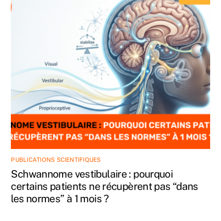
PUBLICATIONS SCIENTIFIQUES
Schwannome vestibulaire : pourquoi
certains patients ne récupèrent pas “dans
les normes” à 1 mois ?