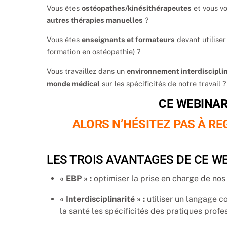
Vous êtes
ostéopathes/kinésithérapeutes
et vous vo
autres thérapies manuelles
?
Vous êtes
enseignants et formateurs
devant utiliser
formation en ostéopathie) ?
Vous travaillez dans un
environnement interdisciplin
monde médical
sur les spécificités de notre travail ?
CE WEBINAR
ALORS N’HÉSITEZ PAS À RE
LES TROIS AVANTAGES DE CE WE
« EBP » :
optimiser la prise en charge de nos
« Interdisciplinarité » :
utiliser un langage c
la santé les spécificités des pratiques prof