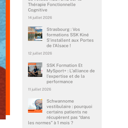
Thérapie Fonctionnelle
Cognitive
14 juillet 2026
Strasbourg : Vos
formations SSK Kiné
S’installent aux Portes
de l’Alsace !
12 juillet 2026
SSK Formation Et
MySport+ : L’alliance de
l’expertise et de la
performance
11 juillet 2026
Schwannome
vestibulaire : pourquoi
certains patients ne
récupèrent pas “dans
les normes” à 1 mois ?