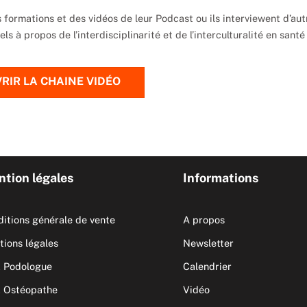
 formations et des vidéos de leur Podcast ou ils interviewent d’aut
s à propos de l’interdisciplinarité et de l’interculturalité en santé 
RIR LA CHAINE VIDÉO
tion légales
Informations
itions générale de vente
A propos
ions légales
Newsletter
 Podologue
Calendrier
 Ostéopathe
Vidéo