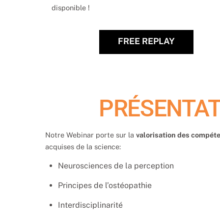
disponible !
FREE REPLAY
PRÉSENTAT
Notre Webinar porte sur la
valorisation des compéte
acquises de la science:
Neurosciences de la perception
Principes de l’ostéopathie
Interdisciplinarité