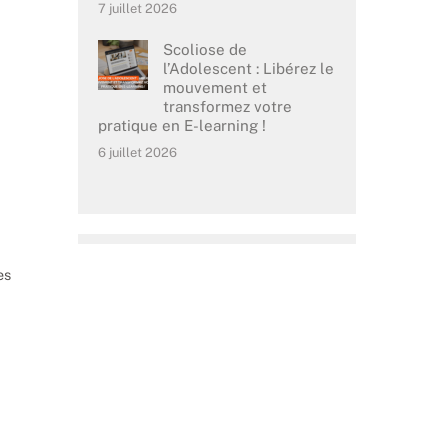
7 juillet 2026
Scoliose de
l’Adolescent : Libérez le
mouvement et
transformez votre
pratique en E-learning !
6 juillet 2026
es