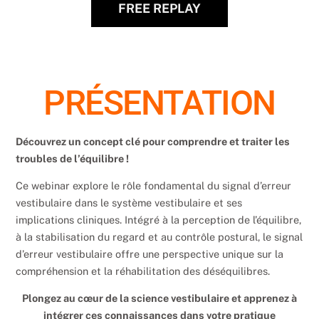
FREE REPLAY
PRÉSENTATION
Découvrez un concept clé pour comprendre et traiter les
troubles de l’équilibre !
Ce webinar explore le rôle fondamental du signal d’erreur
vestibulaire dans le système vestibulaire et ses
implications cliniques. Intégré à la perception de l’équilibre,
à la stabilisation du regard et au contrôle postural, le signal
d’erreur vestibulaire offre une perspective unique sur la
compréhension et la réhabilitation des déséquilibres.
Plongez au cœur de la science vestibulaire et apprenez à
intégrer ces connaissances dans votre pratique