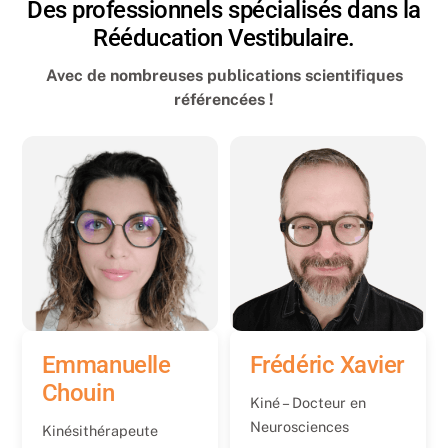
Des professionnels spécialisés dans la
Rééducation Vestibulaire.
Avec de nombreuses publications scientifiques
référencées !
Emmanuelle
Frédéric Xavier
Chouin
Kiné – Docteur en
Neurosciences
Kinésithérapeute