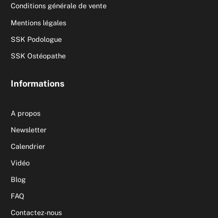
Conditions générale de vente
Mentions légales
SSK Podologue
SSK Ostéopathe
Informations
A propos
Newsletter
Calendrier
Vidéo
Blog
FAQ
Contactez-nous