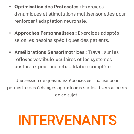
Optimisation des Protocoles :
Exercices
dynamiques et stimulations multisensorielles pour
renforcer l’adaptation neuronale.
Approches Personnalisées :
Exercices adaptés
selon les besoins spécifiques des patients.
Améliorations Sensorimotrices :
Travail sur les
réflexes vestibulo-oculaires et les systèmes
posturaux pour une réhabilitation complète.
Une session de questions/réponses est incluse pour
permettre des échanges approfondis sur les divers aspects
de ce sujet.
INTERVENANTS