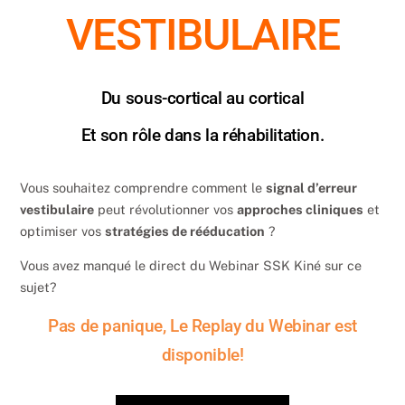
VESTIBULAIRE
Du sous-cortical au cortical
Et son rôle dans la réhabilitation.
Vous souhaitez comprendre comment le
signal d’erreur
vestibulaire
peut révolutionner vos
approches cliniques
et
optimiser vos
stratégies de rééducation
?
Vous avez manqué le direct du Webinar SSK Kiné sur ce
sujet?
Pas de panique, Le Replay du Webinar est
disponible!