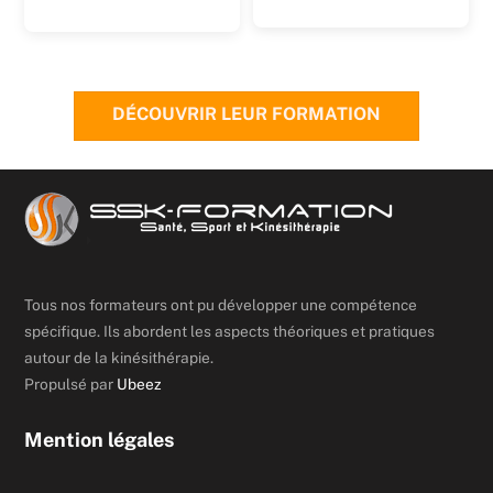
DÉCOUVRIR LEUR FORMATION
Tous nos formateurs ont pu développer une compétence
spécifique. Ils abordent les aspects théoriques et pratiques
autour de la kinésithérapie.
Propulsé par
Ubeez
Mention légales