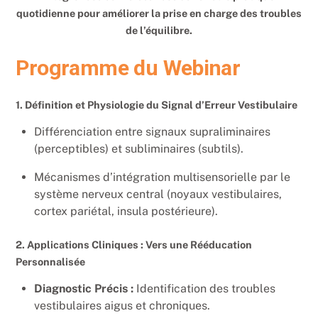
quotidienne pour améliorer la prise en charge des troubles
de l’équilibre.
Programme du Webinar
1. Définition et Physiologie du Signal d’Erreur Vestibulaire
Différenciation entre signaux supraliminaires
(perceptibles) et subliminaires (subtils).
Mécanismes d’intégration multisensorielle par le
système nerveux central (noyaux vestibulaires,
cortex pariétal, insula postérieure).
2. Applications Cliniques : Vers une Rééducation
Personnalisée
Diagnostic Précis :
Identification des troubles
vestibulaires aigus et chroniques.