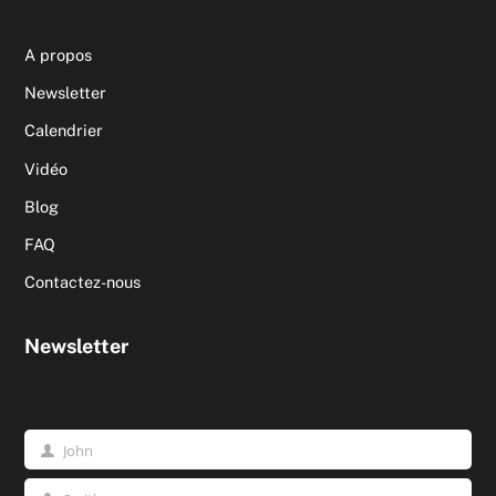
A propos
Newsletter
Calendrier
Vidéo
Blog
FAQ
Contactez-nous
Newsletter
John
Prénom