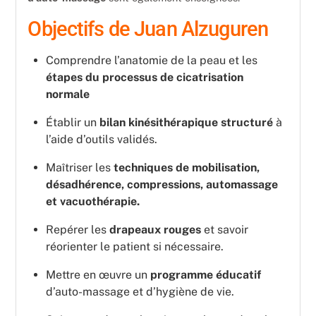
Objectifs de Juan Alzuguren
Comprendre l’anatomie de la peau et les
étapes du processus de cicatrisation
normale
Établir un
bilan kinésithérapique structuré
à
l’aide d’outils validés.
Maîtriser les
techniques de mobilisation,
désadhérence, compressions, automassage
et vacuothérapie.
Repérer les
drapeaux rouges
et savoir
réorienter le patient si nécessaire.
Mettre en œuvre un
programme éducatif
d’auto-massage et d’hygiène de vie.