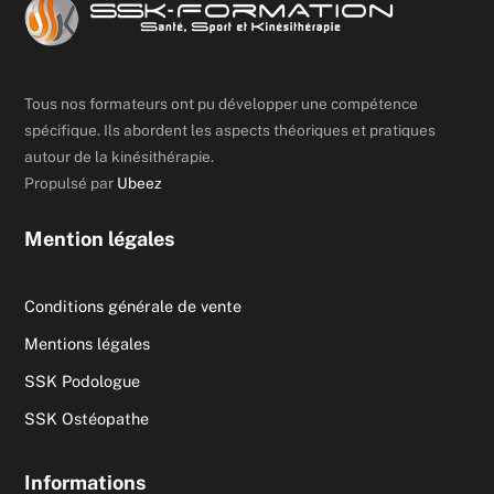
Tous nos formateurs ont pu développer une compétence
spécifique. Ils abordent les aspects théoriques et pratiques
autour de la kinésithérapie.
Propulsé par
Ubeez
Mention légales
Conditions générale de vente
Mentions légales
SSK Podologue
SSK Ostéopathe
Informations