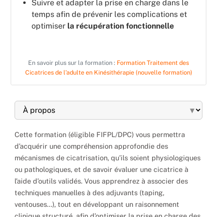
Suivre et adapter la prise en charge dans le
temps afin de prévenir les complications et
optimiser
la récupération fonctionnelle
En savoir plus sur la formation :
Formation Traitement des
Cicatrices de l’adulte en Kinésithérapie (nouvelle formation)
▾
Cette formation (éligible FIFPL/DPC) vous permettra
d’acquérir une compréhension approfondie des
mécanismes de cicatrisation, qu’ils soient physiologiques
ou pathologiques, et de savoir évaluer une cicatrice à
l’aide d’outils validés. Vous apprendrez à associer des
techniques manuelles à des adjuvants (taping,
ventouses…), tout en développant un raisonnement
clinique structuré, afin d’optimiser la prise en charge des