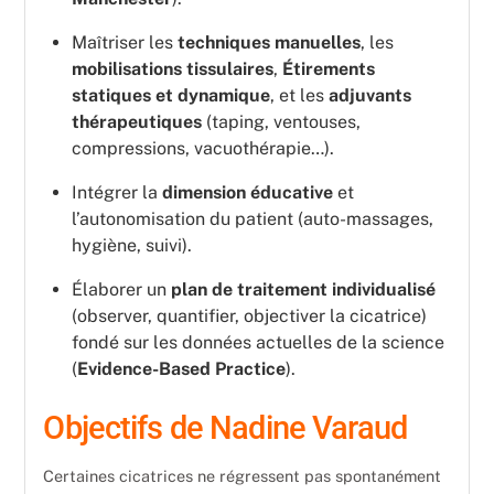
Maîtriser les
techniques manuelles
, les
mobilisations tissulaires
,
Étirements
statiques et dynamique
, et les
adjuvants
thérapeutiques
(taping, ventouses,
compressions, vacuothérapie…).
Intégrer la
dimension éducative
et
l’autonomisation du patient (auto-massages,
hygiène, suivi).
Élaborer un
plan de traitement individualisé
(observer, quantifier, objectiver la cicatrice)
fondé sur les données actuelles de la science
(
Evidence-Based Practice
).
Objectifs de Nadine Varaud
Certaines cicatrices ne régressent pas spontanément