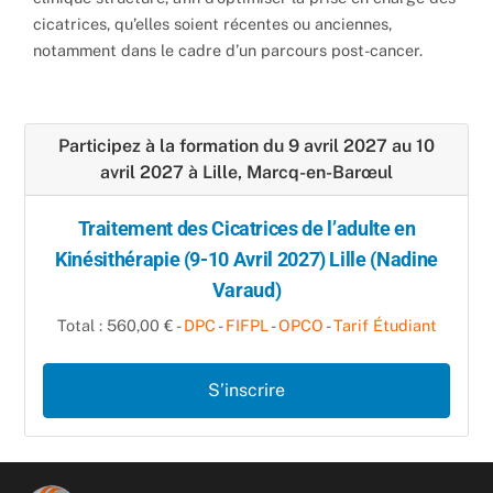
cicatrices, qu’elles soient récentes ou anciennes,
notamment dans le cadre d’un parcours post-cancer.
Participez à la formation du 9 avril 2027 au 10
avril 2027 à Lille, Marcq-en-Barœul
Traitement des Cicatrices de l’adulte en
Kinésithérapie (9-10 Avril 2027) Lille (Nadine
Varaud)
Total : 560,00 € -
DPC
-
FIFPL
-
OPCO
-
Tarif Étudiant
S’inscrire