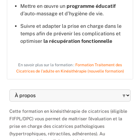
Mettre en œuvre un
programme éducatif
d’auto-massage et d’hygiène de vie.
Suivre et adapter la prise en charge dans le
temps afin de prévenir les complications et
optimiser
la récupération fonctionnelle
En savoir plus sur la formation :
Formation Traitement des
Cicatrices de l’adulte en Kinésithérapie (nouvelle formation)
▾
Cette formation en kinésithérapie de cicatrices (éligible
FIFPL/DPC) vous permet de maîtriser l’évaluation et la
prise en charge des cicatrices pathologiques
(hypertrophiques, rétractiles, adhérentes). Au