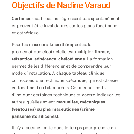
Objectifs de Nadine Varaud
Certaines cicatrices ne régressent pas spontanément
et peuvent être invalidantes sur les plans fonctionnel
et esthétique.
Pour les masseurs-kinésithérapeutes, la
problématique cicatricielle est multiple :
fibrose,
rétraction, adhérence, chéloïdienne
. La formation
permet de les différencier et de comprendre leur
mode d’installation. À chaque tableau clinique
correspond une technique spécifique, qui est choisie
en fonction d’un bilan précis. Celui-ci permettra
d’indiquer certaines techniques et contre-indiquer les
autres, qu’elles soient
manuelles, mécaniques
(ventouses) ou pharmaceutiques (crème,
pansements siliconés).
Il n’y a aucune limite dans le temps pour prendre en