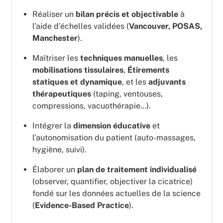
Réaliser un
bilan précis et objectivable
à
l’aide d’échelles validées (
Vancouver, POSAS,
Manchester
).
Maîtriser les
techniques manuelles
, les
mobilisations tissulaires
,
Étirements
statiques et dynamique
, et les
adjuvants
thérapeutiques
(taping, ventouses,
compressions, vacuothérapie…).
Intégrer la
dimension éducative
et
l’autonomisation du patient (auto-massages,
hygiène, suivi).
Élaborer un
plan de traitement individualisé
(observer, quantifier, objectiver la cicatrice)
fondé sur les données actuelles de la science
(
Evidence-Based Practice
).