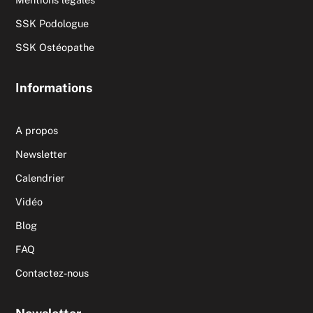
SSK Podologue
SSK Ostéopathe
Informations
A propos
Newsletter
Calendrier
Vidéo
Blog
FAQ
Contactez-nous