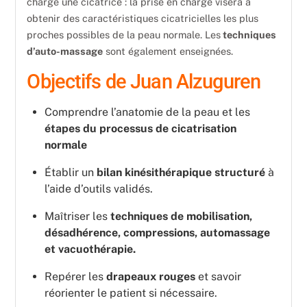
charge une cicatrice : la prise en charge visera à
obtenir des caractéristiques cicatricielles les plus
proches possibles de la peau normale. Les
techniques
d’auto-massage
sont également enseignées.
Objectifs de Juan Alzuguren
Comprendre l’anatomie de la peau et les
étapes du processus de cicatrisation
normale
Établir un
bilan kinésithérapique structuré
à
l’aide d’outils validés.
Maîtriser les
techniques de mobilisation,
désadhérence, compressions, automassage
et vacuothérapie.
Repérer les
drapeaux rouges
et savoir
réorienter le patient si nécessaire.