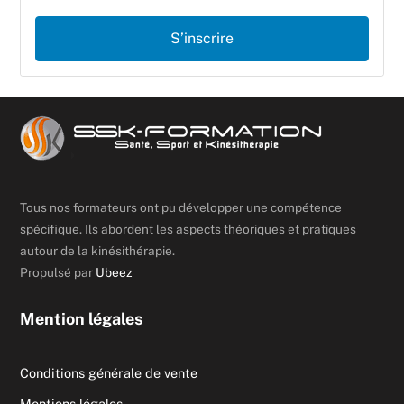
S’inscrire
Tous nos formateurs ont pu développer une compétence
spécifique. Ils abordent les aspects théoriques et pratiques
autour de la kinésithérapie.
Propulsé par
Ubeez
Mention légales
Conditions générale de vente
Mentions légales