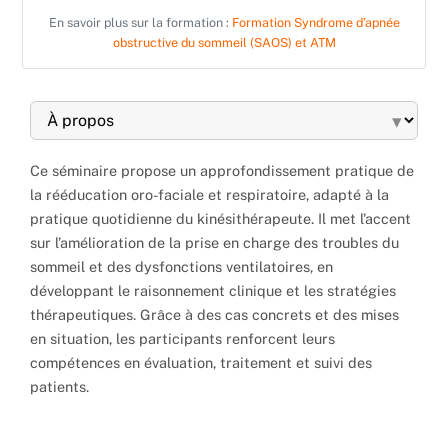
En savoir plus sur la formation :
Formation Syndrome d’apnée
obstructive du sommeil (SAOS) et ATM
▾
Ce séminaire propose un approfondissement pratique de
la rééducation oro-faciale et respiratoire, adapté à la
pratique quotidienne du kinésithérapeute. Il met l’accent
sur l’amélioration de la prise en charge des troubles du
sommeil et des dysfonctions ventilatoires, en
développant le raisonnement clinique et les stratégies
thérapeutiques. Grâce à des cas concrets et des mises
en situation, les participants renforcent leurs
compétences en évaluation, traitement et suivi des
patients.