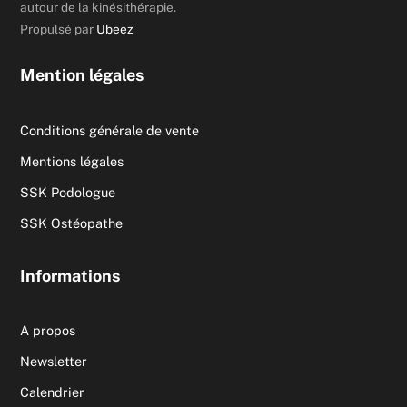
autour de la kinésithérapie.
Propulsé par
Ubeez
Mention légales
Conditions générale de vente
Mentions légales
SSK Podologue
SSK Ostéopathe
Informations
A propos
Newsletter
Calendrier