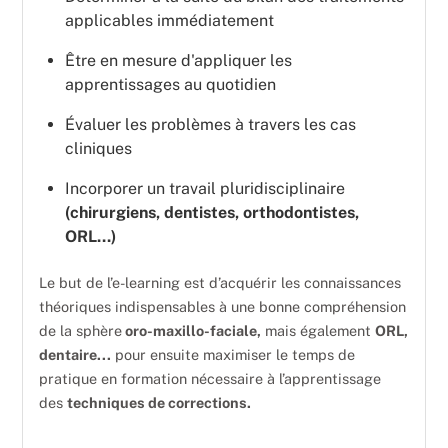
applicables immédiatement
Être en mesure d'appliquer les
apprentissages au quotidien
Évaluer les problèmes à travers les cas
cliniques
Incorporer un travail pluridisciplinaire
(chirurgiens, dentistes, orthodontistes,
ORL...)
Le but de l’e-learning est d’acquérir les connaissances
théoriques indispensables à une bonne compréhension
de la sphère
oro-maxillo-faciale,
mais également
ORL,
dentaire...
pour ensuite maximiser le temps de
pratique en formation nécessaire à l’apprentissage
des
techniques de corrections.