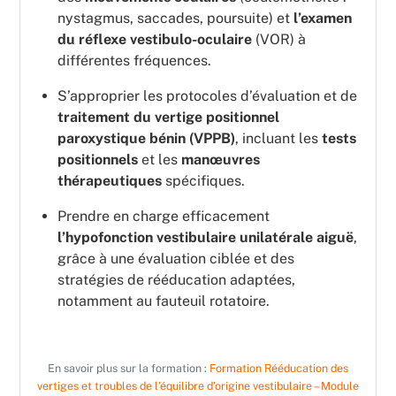
nystagmus, saccades, poursuite) et
l’examen
du réflexe vestibulo-oculaire
(VOR) à
différentes fréquences.
S’approprier les protocoles d’évaluation et de
traitement du vertige positionnel
paroxystique bénin (VPPB)
, incluant les
tests
positionnels
et les
manœuvres
thérapeutiques
spécifiques.
Prendre en charge efficacement
l’hypofonction
vestibulaire
unilatérale
aiguë
,
grâce à une évaluation ciblée et des
stratégies de rééducation adaptées,
notamment au fauteuil rotatoire.
En savoir plus sur la formation :
Formation Rééducation des
vertiges et troubles de l’équilibre d’origine vestibulaire – Module