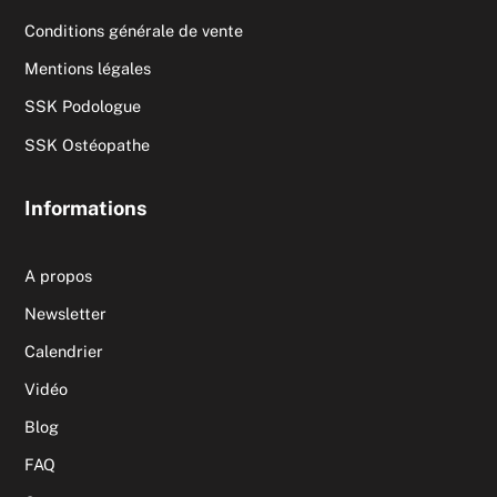
Conditions générale de vente
Mentions légales
SSK Podologue
SSK Ostéopathe
Informations
A propos
Newsletter
Calendrier
Vidéo
Blog
FAQ