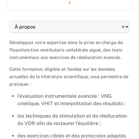
A
▾
Développez votre expertise dans la prise en charge de
l’hypofonction vestibulaire unilatérale aiguë, des tests
instrumentaux aux exercices de rééducation avancés.
Cette formation, éligible et fondée sur les données
actuelles de la littérature scientifique, vous permettra de
pratiquer :
l’évaluation instrumentale avancée : VNG
cinétique, VHIT et interprétation des résultats ;
les techniques de stimulation et de rééducation
du VOR afin de restaurer l’équilibre ;
des exercices ciblés et des protocoles adaptés