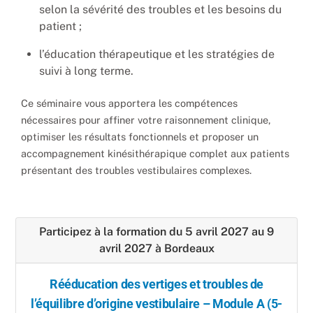
selon la sévérité des troubles et les besoins du
patient ;
l’éducation thérapeutique et les stratégies de
suivi à long terme.
Ce séminaire vous apportera les compétences
nécessaires pour affiner votre raisonnement clinique,
optimiser les résultats fonctionnels et proposer un
accompagnement kinésithérapique complet aux patients
présentant des troubles vestibulaires complexes.
Participez à la formation du 5 avril 2027 au 9
avril 2027 à Bordeaux
Rééducation des vertiges et troubles de
l’équilibre d’origine vestibulaire – Module A (5-