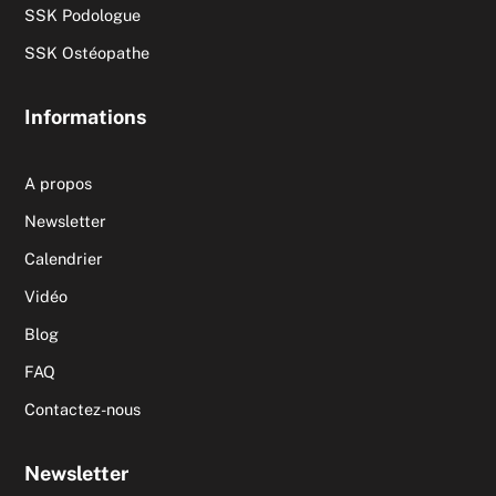
SSK Podologue
SSK Ostéopathe
Informations
A propos
Newsletter
Calendrier
Vidéo
Blog
FAQ
Contactez-nous
Newsletter