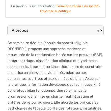
En savoir plus sur la formation :
Formation L’épaule du sportif –
Expertise scientifique
▾
Ce séminaire dédié à l’épaule du sportif (éligible
DPC/FIFPL), propose une approche moderne et
structurée de la rééducation basée sur les preuves (EBP),
intégrant triage, classification clinique et algorithmes
décisionnels. Il permet au kinésithérapeute de construire
une prise en charge individualisée, adaptée aux
contraintes sportives et aux données du bilan. Axée sur
la pratique, la formation développe des techniques kiné
concrètes : bilan fonctionnel, thérapie manuelle,
progression de la mise en charge, réathlétisation et
critères de retour au sport. Elle aborde les principales
pathologies de l’épaule (coiffe des rotateurs, instabilités,