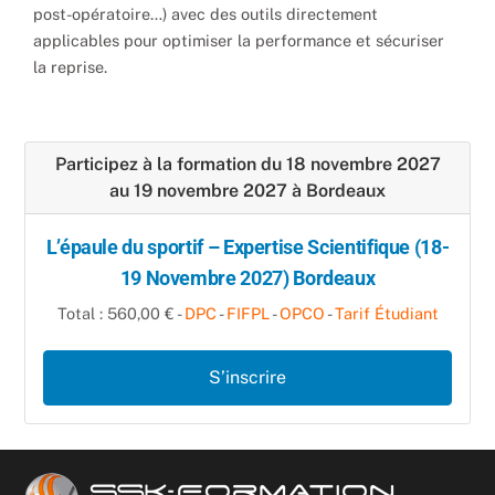
post-opératoire…) avec des outils directement
applicables pour optimiser la performance et sécuriser
la reprise.
Participez à la formation du 18 novembre 2027
au 19 novembre 2027 à Bordeaux
L’épaule du sportif – Expertise Scientifique (18-
19 Novembre 2027) Bordeaux
Total : 560,00 € -
DPC
-
FIFPL
-
OPCO
-
Tarif Étudiant
S’inscrire