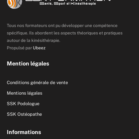
Tous nos formateurs ont pu développer une compétence
spécifique. Ils abordent les aspects théoriques et pratiques
autour de la kinésithérapie.
Propulsé par
Ubeez
Mention légales
Conditions générale de vente
Mentions légales
SSK Podologue
SSK Ostéopathe
Informations