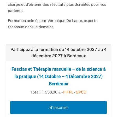
charge et d’obtenir des résultats plus durables pour vos
patients.
Formation animée par Véronique De Laere, experte
reconnue dans le domaine.
Participez à la formation du 14 octobre 2027 au 4
décembre 2027 à Bordeaux
Fascias et Thérapie manuelle – de la science à
la pratique (14 Octobre – 4 Décembre 2027)
Bordeaux
Total : 1 550,00 € -
FIFPL
-
OPCO
S’inscrire