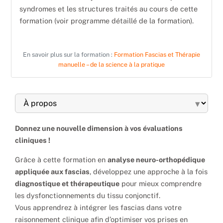
syndromes et les structures traités au cours de cette
formation (voir programme détaillé de la formation).
En savoir plus sur la formation :
Formation Fascias et Thérapie
manuelle – de la science à la pratique
▾
Donnez une nouvelle dimension à vos évaluations
cliniques !
Grâce à cette formation en
analyse neuro-orthopédique
appliquée aux fascias
, développez une approche à la fois
diagnostique et thérapeutique
pour mieux comprendre
les dysfonctionnements du tissu conjonctif.
Vous apprendrez à intégrer les fascias dans votre
raisonnement clinique afin d’optimiser vos prises en