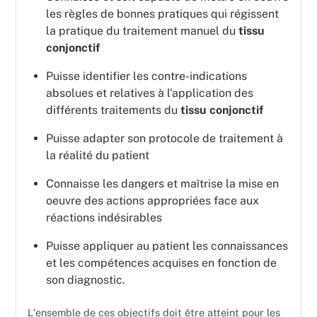
les règles de bonnes pratiques qui régissent
la pratique du traitement manuel du
tissu
conjonctif
Puisse identifier les contre-indications
absolues et relatives à l'application des
différents traitements du
tissu conjonctif
Puisse adapter son protocole de traitement à
la réalité du patient
Connaisse les dangers et maîtrise la mise en
oeuvre des actions appropriées face aux
réactions indésirables
Puisse appliquer au patient les connaissances
et les compétences acquises en fonction de
son diagnostic.
L'ensemble de ces objectifs doit être atteint pour les