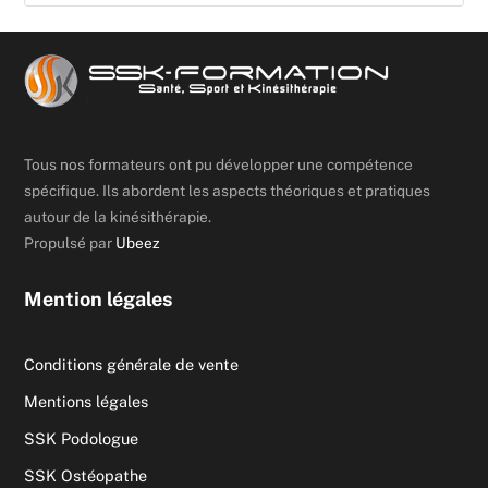
Tous nos formateurs ont pu développer une compétence
spécifique. Ils abordent les aspects théoriques et pratiques
autour de la kinésithérapie.
Propulsé par
Ubeez
Mention légales
Conditions générale de vente
Mentions légales
SSK Podologue
SSK Ostéopathe