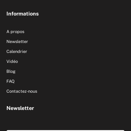
Informations
A propos
Newsletter
Calendrier
Vidéo
Blog
FAQ
Contactez-nous
Newsletter