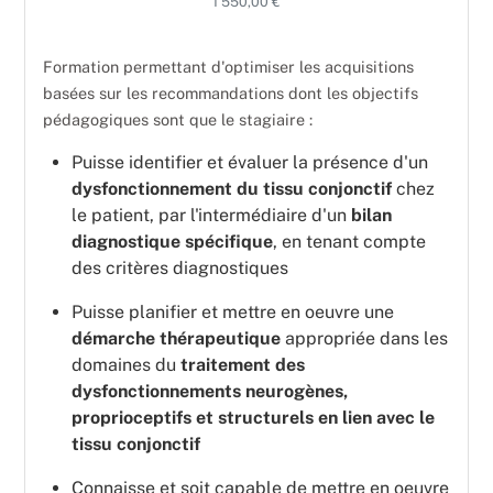
1 550,00 €
Formation permettant d'optimiser les acquisitions
basées sur les recommandations dont les objectifs
pédagogiques sont que le stagiaire :
Puisse identifier et évaluer la présence d'un
dysfonctionnement du tissu
conjonctif
chez
le patient, par l'intermédiaire d'un
bilan
diagnostique spécifique
, en tenant compte
des critères diagnostiques
Puisse planifier et mettre en oeuvre une
démarche thérapeutique
appropriée dans les
domaines du
traitement des
dysfonctionnements neurogènes,
proprioceptifs et structurels en lien avec le
tissu conjonctif
Connaisse et soit capable de mettre en oeuvre