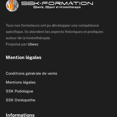
Tous nos formateurs ont pu développer une compétence
spécifique. Ils abordent les aspects théoriques et pratiques
autour de la kinésithérapie.
Propulsé par
Ubeez
Mention légales
Conditions générale de vente
Mentions légales
SSK Podologue
SSK Ostéopathe
Informations