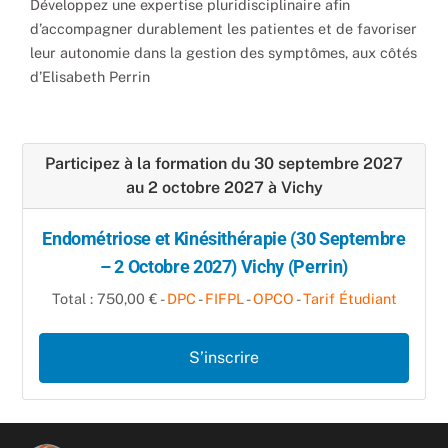
Développez une expertise pluridisciplinaire afin
d’accompagner durablement les patientes et de favoriser
leur autonomie dans la gestion des symptômes, aux côtés
d’Elisabeth Perrin
Participez à la formation du 30 septembre 2027
au 2 octobre 2027 à Vichy
Endométriose et Kinésithérapie (30 Septembre
– 2 Octobre 2027) Vichy (Perrin)
Total : 750,00 € -
DPC
-
FIFPL
-
OPCO
-
Tarif Étudiant
S’inscrire