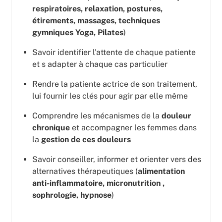
respiratoires, relaxation, postures,
étirements, massages, techniques
gymniques Yoga, Pilates
)
Savoir identifier l'attente de chaque patiente
et s adapter à chaque cas particulier
Rendre la patiente actrice de son traitement,
lui fournir les clés pour agir par elle même
Comprendre les mécanismes de la
douleur
chronique
et accompagner les femmes dans
la
gestion de ces douleurs
Savoir conseiller, informer et orienter vers des
alternatives thérapeutiques (
alimentation
anti-inflammatoire, micronutrition ,
sophrologie, hypnose
)