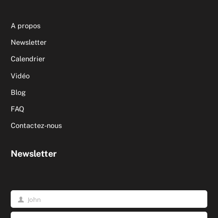
A propos
Newsletter
Calendrier
Vidéo
Blog
FAQ
Contactez-nous
Newsletter
John
Prénom