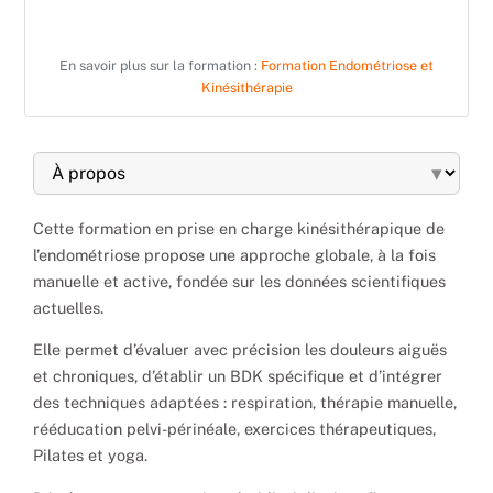
En savoir plus sur la formation :
Formation Endométriose et
Kinésithérapie
▾
Cette formation en prise en charge kinésithérapique de
l’endométriose propose une approche globale, à la fois
manuelle et active, fondée sur les données scientifiques
actuelles.
Elle permet d’évaluer avec précision les douleurs aiguës
et chroniques, d’établir un BDK spécifique et d’intégrer
des techniques adaptées : respiration, thérapie manuelle,
rééducation pelvi-périnéale, exercices thérapeutiques,
Pilates et yoga.