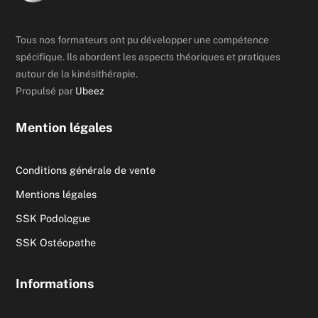
Tous nos formateurs ont pu développer une compétence
spécifique. Ils abordent les aspects théoriques et pratiques
autour de la kinésithérapie.
Propulsé par
Ubeez
Mention légales
Conditions générale de vente
Mentions légales
SSK Podologue
SSK Ostéopathe
Informations