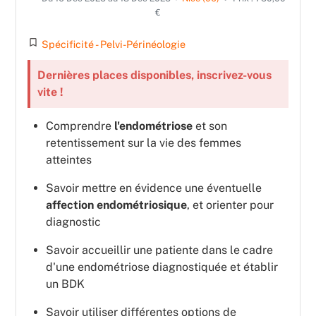
€
turned_in_not
Spécificité - Pelvi-Périnéologie
Dernières places disponibles, inscrivez-vous
vite !
Comprendre
l'endométriose
et son
retentissement sur la vie des femmes
atteintes
Savoir mettre en évidence une éventuelle
affection endométriosique
, et orienter pour
diagnostic
Savoir accueillir une patiente dans le cadre
d'une endométriose diagnostiquée et établir
un BDK
Savoir utiliser différentes options de