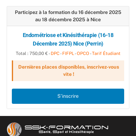
Participez à la formation du 16 décembre 2025
au 18 décembre 2025 à Nice
Endométriose et Kinésithérapie (16-18
Décembre 2025) Nice (Perrin)
Total : 750,00 € -
DPC
-
FIFPL
-
OPCO
-
Tarif Étudiant
Dernières places disponibles, inscrivez-vous
vite !
S’inscrire