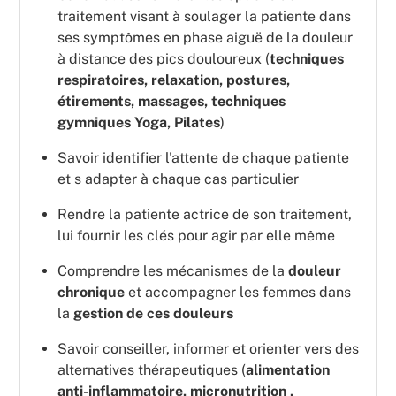
traitement visant à soulager la patiente dans
ses symptômes en phase aiguë de la douleur
à distance des pics douloureux (
techniques
respiratoires, relaxation, postures,
étirements, massages, techniques
gymniques Yoga, Pilates
)
Savoir identifier l'attente de chaque patiente
et s adapter à chaque cas particulier
Rendre la patiente actrice de son traitement,
lui fournir les clés pour agir par elle même
Comprendre les mécanismes de la
douleur
chronique
et accompagner les femmes dans
la
gestion de ces douleurs
Savoir conseiller, informer et orienter vers des
alternatives thérapeutiques (
alimentation
anti-inflammatoire, micronutrition ,