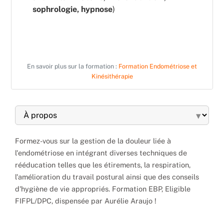
sophrologie, hypnose
)
En savoir plus sur la formation :
Formation Endométriose et
Kinésithérapie
▾
Formez-vous sur la gestion de la douleur liée à
l'endométriose en intégrant diverses techniques de
rééducation telles que les étirements, la respiration,
l'amélioration du travail postural ainsi que des conseils
d'hygiène de vie appropriés. Formation EBP, Eligible
FIFPL/DPC, dispensée par Aurélie Araujo !