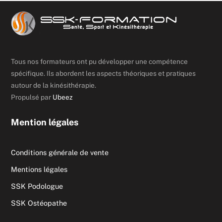
Tous nos formateurs ont pu développer une compétence
spécifique. Ils abordent les aspects théoriques et pratiques
autour de la kinésithérapie.
Propulsé par
Ubeez
Mention légales
Conditions générale de vente
Mentions légales
SSK Podologue
SSK Ostéopathe