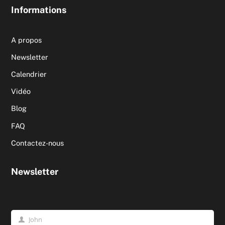
Informations
A propos
Newsletter
Calendrier
Vidéo
Blog
FAQ
Contactez-nous
Newsletter
John
Prénom