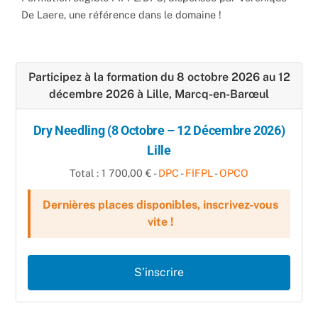
De Laere, une référence dans le domaine !
Participez à la formation du 8 octobre 2026 au 12
décembre 2026 à Lille, Marcq-en-Barœul
Dry Needling (8 Octobre – 12 Décembre 2026)
Lille
Total : 1 700,00 € -
DPC
-
FIFPL
-
OPCO
Dernières places disponibles, inscrivez-vous
vite !
S’inscrire