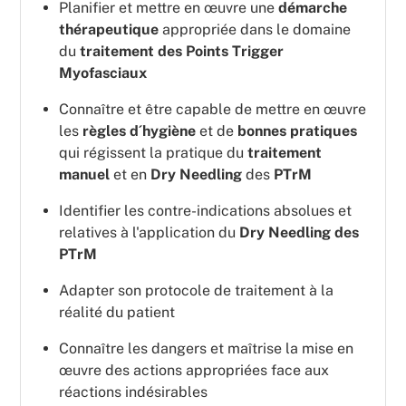
Planifier et mettre en œuvre une
démarche
thérapeutique
appropriée dans le domaine
du
traitement des Points Trigger
Myofasciaux
Connaître et être capable de mettre en œuvre
les
règles d´hygiène
et de
bonnes pratiques
qui régissent la pratique du
traitement
manuel
et en
Dry Needling
des
PTrM
Identifier les contre-indications absolues et
relatives à l'application du
Dry Needling des
PTrM
Adapter son protocole de traitement à la
réalité du patient
Connaître les dangers et maîtrise la mise en
œuvre des actions appropriées face aux
réactions indésirables