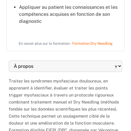
Appliquer au patient les connaissances et les
compétences acquises en fonction de son
diagnostic
En savoir plus sur la formation :
Formation Dry Needling
▾
Traitez les syndromes myofasciaux douloureux, en
apprenant à identifier, évaluer et traiter les points
trigger myofasciaux à travers un protocole rigoureux
combinant traitement manuel et Dry Needling (méthode
fondée sur les données scientifiques les plus récentes).
Cette technique permet un soulagement ciblé de la
douleur et une amélioration de la fonction musculaire.
Formation éligible FIFPL/DPC, dispensée par Véronique