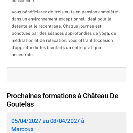
conscience.
Vous bénéficierez de trois nuits en pension complète*
dans un environnement exceptionnel, idéal pour la
détente et le recentrage. Chaque journée est
ponctuée par des séances approfondies de yoga, de
méditation et de relaxation, vous offrant l’occasion
d’approfondir les bienfaits de cette pratique
ancestrale.
Prochaines formations à Château De
Goutelas
05/04/2027 au 08/04/2027 à
Marcoux