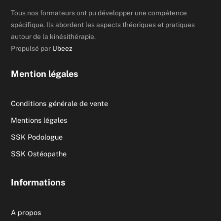
Tous nos formateurs ont pu développer une compétence
spécifique. Ils abordent les aspects théoriques et pratiques
autour de la kinésithérapie.
Propulsé par
Ubeez
Mention légales
Conditions générale de vente
Mentions légales
SSK Podologue
SSK Ostéopathe
Informations
A propos