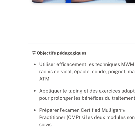
💡 Objectifs pédagogiques
Utiliser efficacement les techniques MWM 
rachis cervical, épaule, coude, poignet, ma
ATM
Appliquer le taping et des exercices adap
pour prolonger les bénéfices du traitemen
Préparer l’examen Certified Mulligan™
Practitioner (CMP) si les deux modules son
suivis