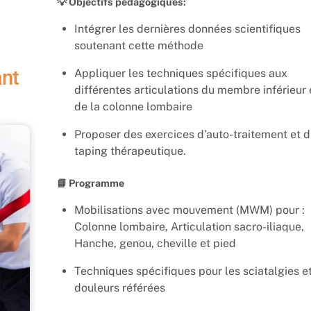
💡 Objectifs pédagogiques:
Intégrer les dernières données scientifiques
soutenant cette méthode
ant
Appliquer les techniques spécifiques aux
différentes articulations du membre inférieur 
de la colonne lombaire
Proposer des exercices d’auto-traitement et 
taping thérapeutique.
📘 Programme
Mobilisations avec mouvement (MWM) pour :
Colonne lombaire, Articulation sacro-iliaque,
Hanche, genou, cheville et pied
Techniques spécifiques pour les sciatalgies e
douleurs référées