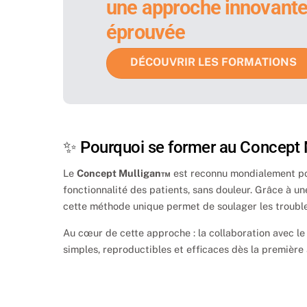
une approche innovante
éprouvée
DÉCOUVRIR LES FORMATIONS
✨ Pourquoi se former au Concept 
Le
Concept Mulligan™
est reconnu mondialement po
fonctionnalité des patients, sans douleur. Grâce à 
cette méthode unique permet de soulager les troubl
Au cœur de cette approche : la collaboration avec le
simples, reproductibles et efficaces dès la première 