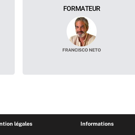
FORMATEUR
FRANCISCO NETO
tion légales
Informations